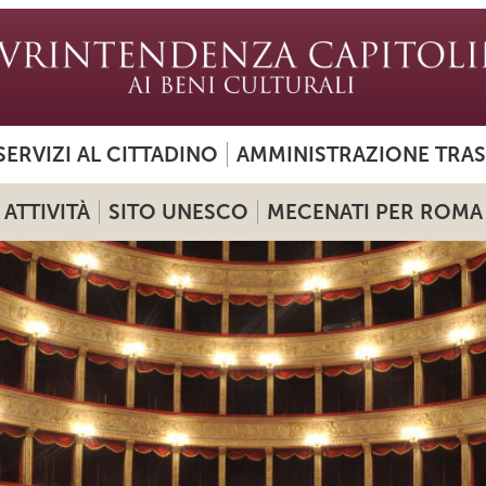
SERVIZI AL CITTADINO
AMMINISTRAZIONE TRA
ATTIVITÀ
SITO UNESCO
MECENATI PER ROMA