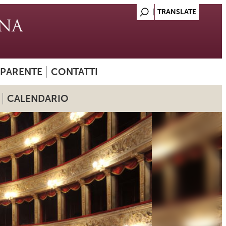
SPARENTE
CONTATTI
CALENDARIO