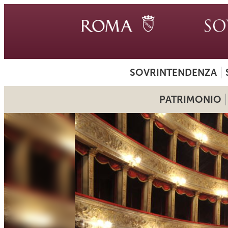
SOVRINTENDENZA
PATRIMONIO