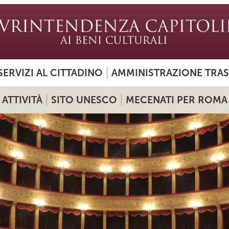
SERVIZI AL CITTADINO
AMMINISTRAZIONE TRA
ATTIVITÀ
SITO UNESCO
MECENATI PER ROMA