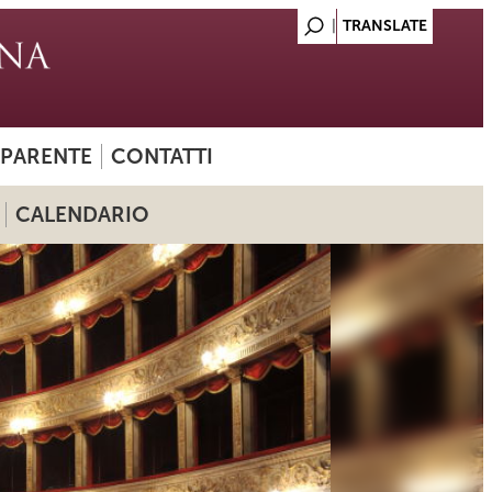
SPARENTE
CONTATTI
CALENDARIO