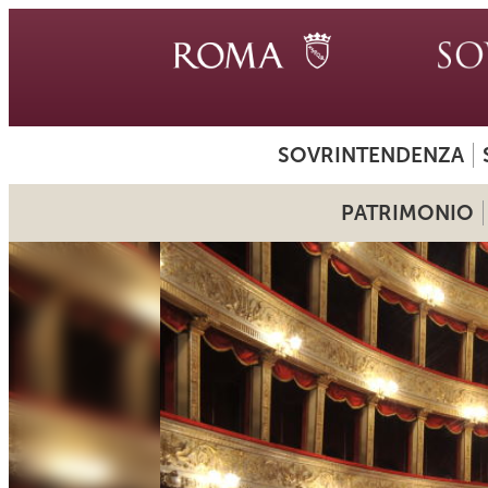
SOVRINTENDENZA
PATRIMONIO