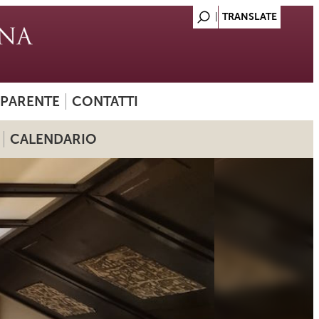
SPARENTE
CONTATTI
CALENDARIO