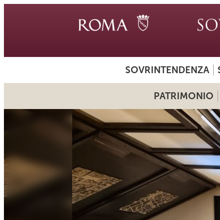
SOVRINTENDENZA
PATRIMONIO