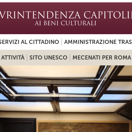
SERVIZI AL CITTADINO
AMMINISTRAZIONE TRA
ATTIVITÀ
SITO UNESCO
MECENATI PER ROMA