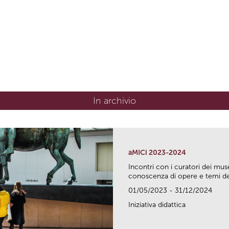
In archivio
aMICi 2023-2024
Incontri con i curatori dei mus
conoscenza di opere e temi del
01/05/2023 - 31/12/2024
Iniziativa didattica