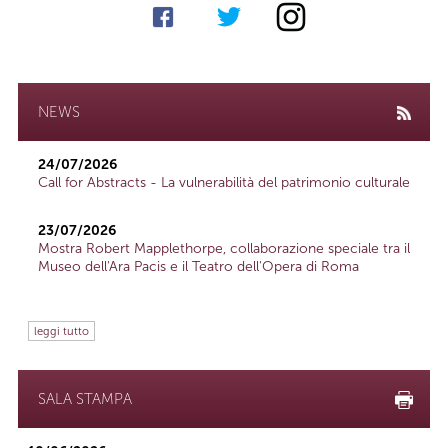
NEWS
24/07/2026
Call for Abstracts - La vulnerabilità del patrimonio culturale
23/07/2026
Mostra Robert Mapplethorpe, collaborazione speciale tra il
Museo dell'Ara Pacis e il Teatro dell'Opera di Roma
leggi tutto
SALA STAMPA