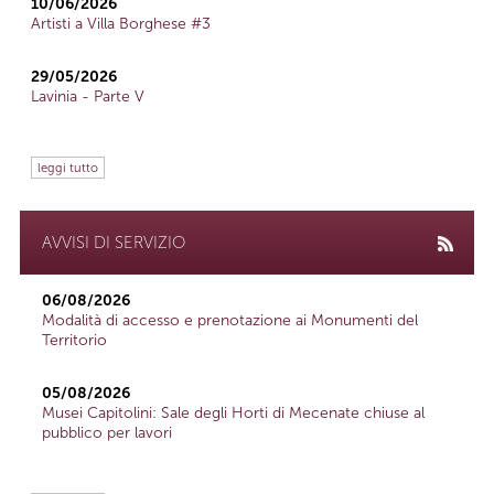
10/06/2026
Artisti a Villa Borghese #3
29/05/2026
Lavinia - Parte V
leggi tutto
AVVISI DI SERVIZIO
06/08/2026
Modalità di accesso e prenotazione ai Monumenti del
Territorio
05/08/2026
Musei Capitolini: Sale degli Horti di Mecenate chiuse al
pubblico per lavori