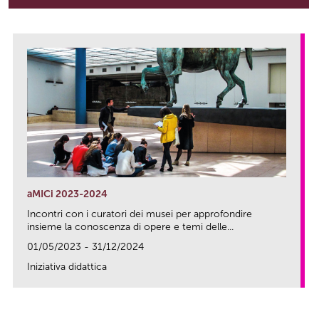
aMICi 2023-2024
Incontri con i curatori dei musei per approfondire
insieme la conoscenza di opere e temi delle...
01/05/2023 - 31/12/2024
Iniziativa didattica
link