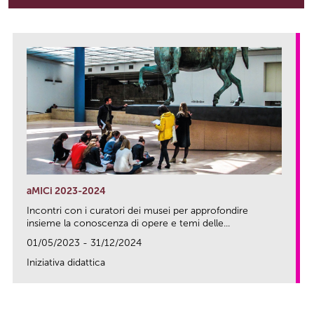
aMICi 2023-2024
Incontri con i curatori dei musei per approfondire
insieme la conoscenza di opere e temi delle...
01/05/2023 - 31/12/2024
Iniziativa didattica
link