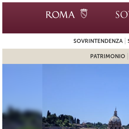
SOVRINTENDENZA
PATRIMONIO