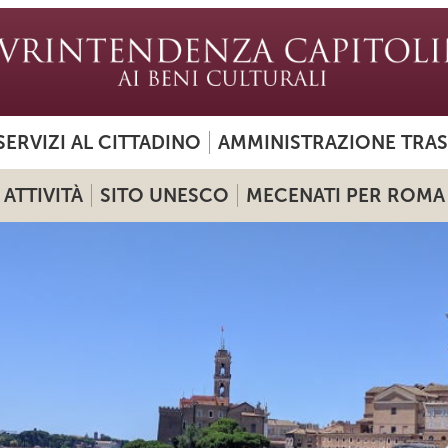
SERVIZI AL CITTADINO
AMMINISTRAZIONE TRA
ATTIVITÀ
SITO UNESCO
MECENATI PER ROMA