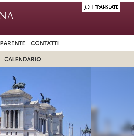
SPARENTE
CONTATTI
CALENDARIO