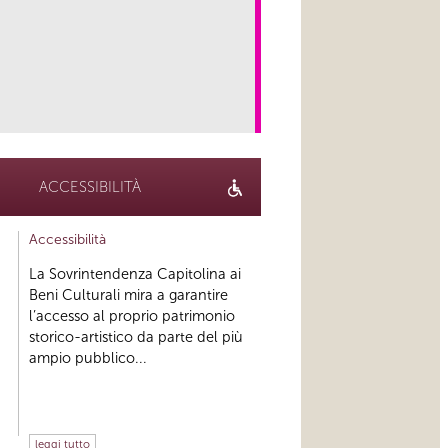
link
ACCESSIBILITÀ
Accessibilità
La Sovrintendenza Capitolina ai
Beni Culturali mira a garantire
l’accesso al proprio patrimonio
storico-artistico da parte del più
ampio pubblico...
leggi tutto