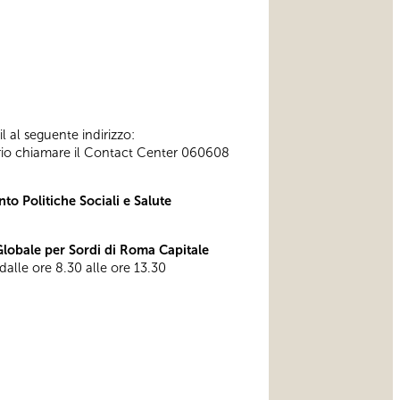
l al seguente indirizzo:
ssario chiamare il Contact Center 060608
to Politiche Sociali e Salute
obale per Sordi di Roma Capitale
 dalle ore 8.30 alle ore 13.30