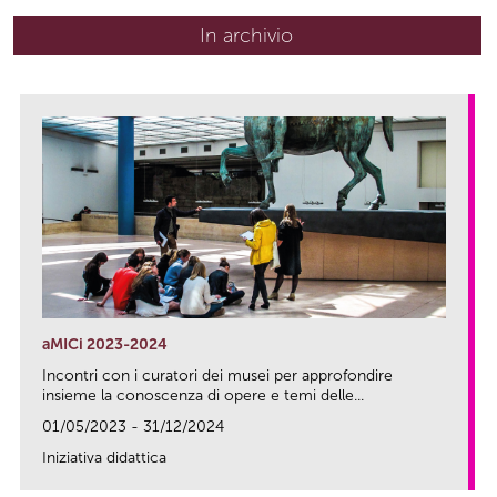
In archivio
aMICi 2023-2024
Incontri con i curatori dei musei per approfondire
insieme la conoscenza di opere e temi delle...
01/05/2023 - 31/12/2024
Iniziativa didattica
link