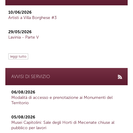
10/06/2026
Artisti a Villa Borghese #3
29/05/2026
Lavinia - Parte V
leggi tutto
AVVISI DI SERVIZIO
06/08/2026
Modalità di accesso e prenotazione ai Monumenti del
Territorio
05/08/2026
Musei Capitolini: Sale degli Horti di Mecenate chiuse al
pubblico per lavori