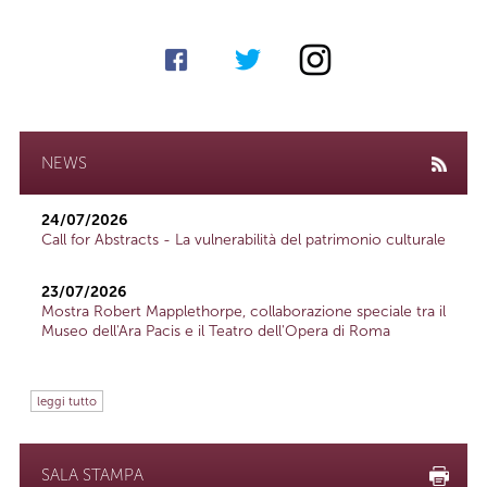
NEWS
24/07/2026
Call for Abstracts - La vulnerabilità del patrimonio culturale
23/07/2026
Mostra Robert Mapplethorpe, collaborazione speciale tra il
Museo dell'Ara Pacis e il Teatro dell'Opera di Roma
leggi tutto
SALA STAMPA