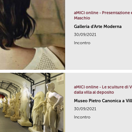
aMICi online - Presentazione e
Maschio
Galleria d'Arte Moderna
30/09/2021
Incontro
aMICi online - Le sculture di 
dalla villa al deposito
Museo Pietro Canonica a Vil
30/09/2021
Incontro