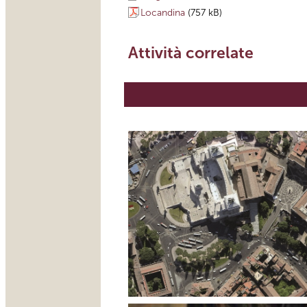
Locandina
(757 kB)
Attività correlate