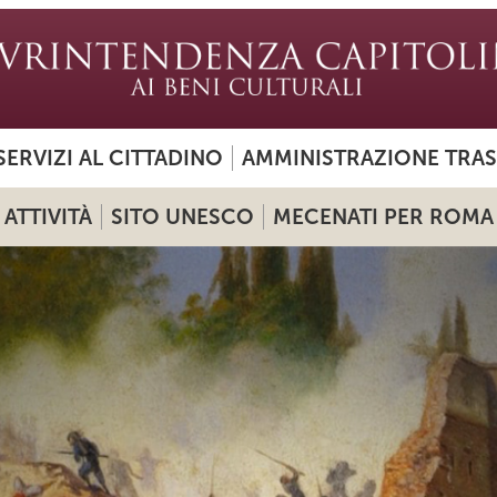
SERVIZI AL CITTADINO
AMMINISTRAZIONE TRA
ATTIVITÀ
SITO UNESCO
MECENATI PER ROMA