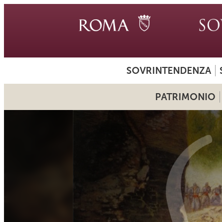
SOVRINTENDENZA
PATRIMONIO