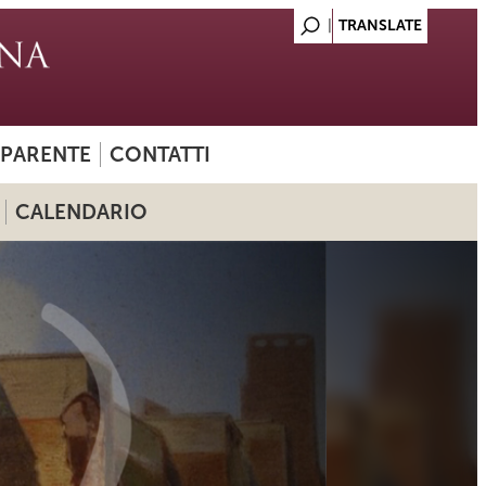
SPARENTE
CONTATTI
CALENDARIO