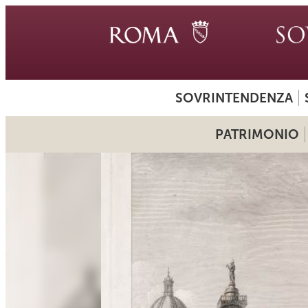
SOVRINTENDENZA
PATRIMONIO