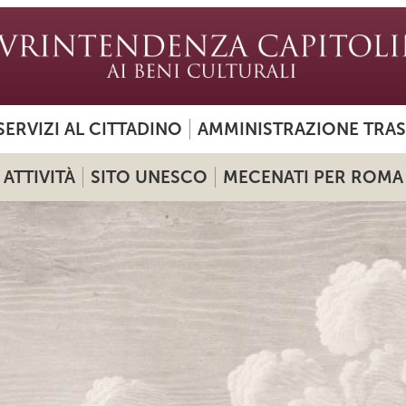
SERVIZI AL CITTADINO
AMMINISTRAZIONE TRA
ATTIVITÀ
SITO UNESCO
MECENATI PER ROMA