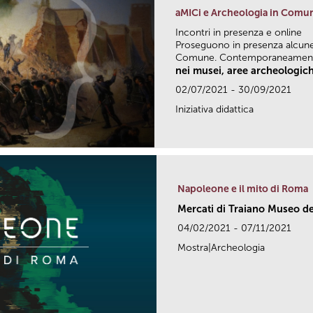
aMICi e Archeologia in Comu
Incontri in presenza e online
Proseguono in presenza alcune 
Comune. Contemporaneamente
nei musei, aree archeologich
02/07/2021 - 30/09/2021
Iniziativa didattica
Napoleone e il mito di Roma
Mercati di Traiano Museo dei
04/02/2021 - 07/11/2021
Mostra|Archeologia