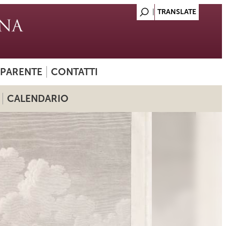
SPARENTE
CONTATTI
CALENDARIO