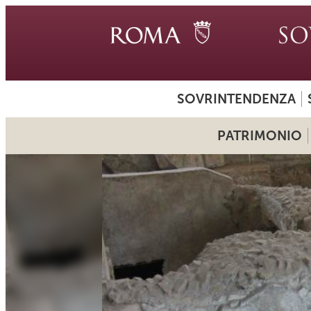
SOVRINTENDENZA
PATRIMONIO