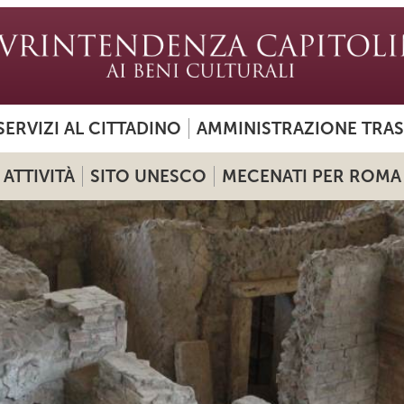
SERVIZI AL CITTADINO
AMMINISTRAZIONE TRA
ATTIVITÀ
SITO UNESCO
MECENATI PER ROMA