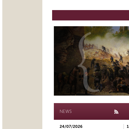
NEWS
24/07/2026
1