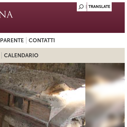
SPARENTE
CONTATTI
CALENDARIO