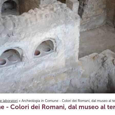
i e laboratori
» Archeologia in Comune - Colori dei Romani, dal museo al ter
- Colori dei Romani, dal museo al terr