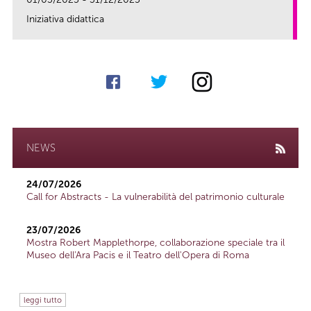
Iniziativa didattica
link
NEWS
24/07/2026
Call for Abstracts - La vulnerabilità del patrimonio culturale
23/07/2026
Mostra Robert Mapplethorpe, collaborazione speciale tra il
Museo dell'Ara Pacis e il Teatro dell'Opera di Roma
leggi tutto