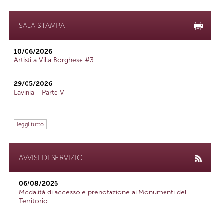
SALA STAMPA
10/06/2026
Artisti a Villa Borghese #3
29/05/2026
Lavinia - Parte V
leggi tutto
AVVISI DI SERVIZIO
06/08/2026
Modalità di accesso e prenotazione ai Monumenti del
Territorio