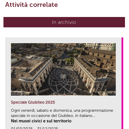
Attività correlate
In archivio
Speciale Giubileo 2025
Ogni venerdì, sabato e domenica, una programmazione
speciale in occasione del Giubileo, in italiano...
Nei musei civici e sul territorio
01/03/2025 - 31/12/2025