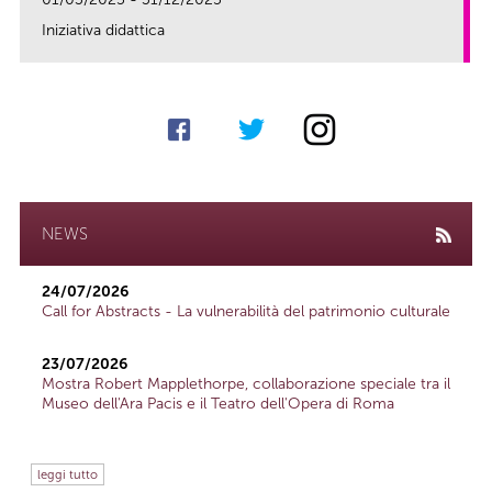
Iniziativa didattica
link
NEWS
24/07/2026
Call for Abstracts - La vulnerabilità del patrimonio culturale
23/07/2026
Mostra Robert Mapplethorpe, collaborazione speciale tra il
Museo dell'Ara Pacis e il Teatro dell'Opera di Roma
leggi tutto