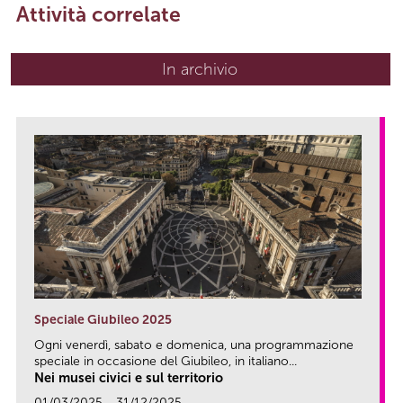
Attività correlate
In archivio
Speciale Giubileo 2025
Ogni venerdì, sabato e domenica, una programmazione
speciale in occasione del Giubileo, in italiano...
Nei musei civici e sul territorio
01/03/2025 - 31/12/2025