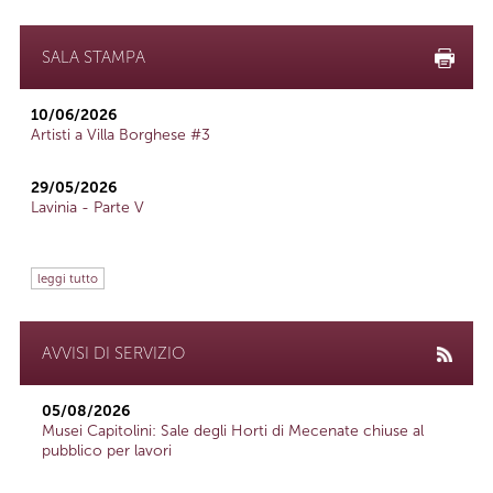
SALA STAMPA
10/06/2026
Artisti a Villa Borghese #3
29/05/2026
Lavinia - Parte V
leggi tutto
AVVISI DI SERVIZIO
05/08/2026
Musei Capitolini: Sale degli Horti di Mecenate chiuse al
pubblico per lavori