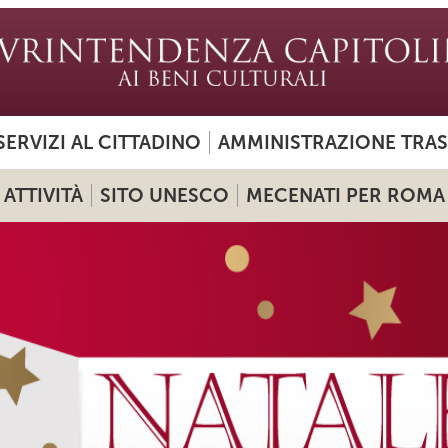
SERVIZI AL CITTADINO
AMMINISTRAZIONE TRA
ATTIVITÀ
SITO UNESCO
MECENATI PER ROMA