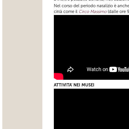
Nel corso del periodo natalizio è anche
città come il
Circo Massimo
(dalle ore 
ATTIVITA' NEI MUSEI