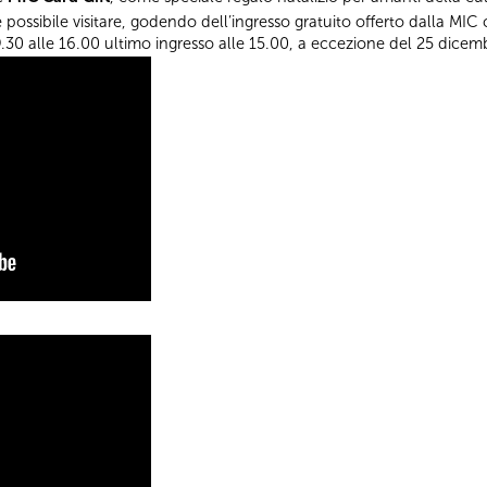
 possibile visitare, godendo dell’ingresso gratuito offerto dalla MIC
9.30 alle 16.00 ultimo ingresso alle 15.00, a eccezione del 25 dicem