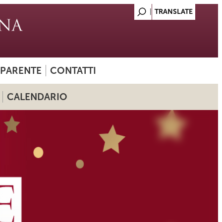
SPARENTE
CONTATTI
CALENDARIO