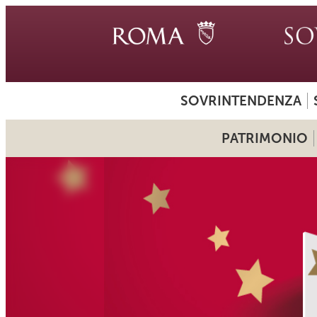
SOVRINTENDENZA
PATRIMONIO