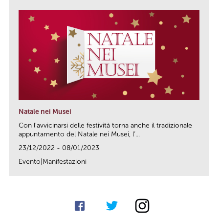
Natale nei Musei
Con l'avvicinarsi delle festività torna anche il tradizionale
appuntamento del Natale nei Musei, l’...
23/12/2022 - 08/01/2023
Evento|Manifestazioni
link