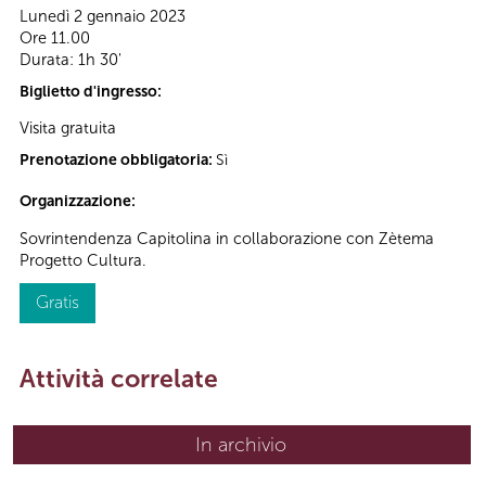
Lunedì 2 gennaio 2023
Ore 11.00
Durata: 1h 30'
Biglietto d'ingresso:
Visita gratuita
Prenotazione obbligatoria:
Sì
Organizzazione:
Sovrintendenza Capitolina in collaborazione con Zètema
Progetto Cultura.
Gratis
Attività correlate
In archivio