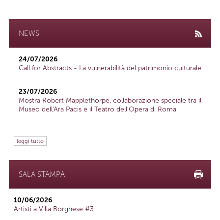
NEWS
24/07/2026
Call for Abstracts - La vulnerabilità del patrimonio culturale
23/07/2026
Mostra Robert Mapplethorpe, collaborazione speciale tra il
Museo dell'Ara Pacis e il Teatro dell'Opera di Roma
leggi tutto
SALA STAMPA
10/06/2026
Artisti a Villa Borghese #3