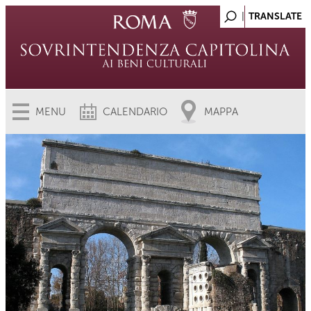
MENU
CALENDARIO
MAPPA