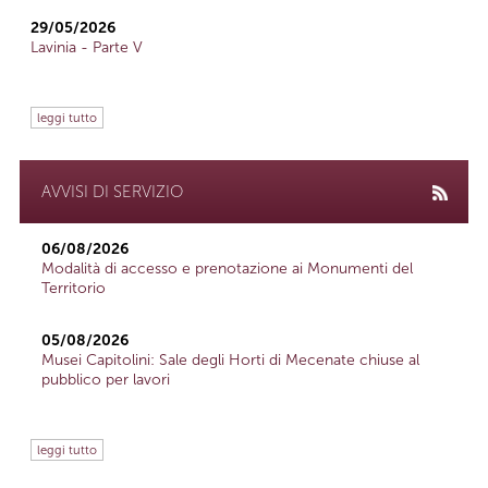
29/05/2026
Lavinia - Parte V
leggi tutto
AVVISI DI SERVIZIO
06/08/2026
Modalità di accesso e prenotazione ai Monumenti del
Territorio
05/08/2026
Musei Capitolini: Sale degli Horti di Mecenate chiuse al
pubblico per lavori
leggi tutto