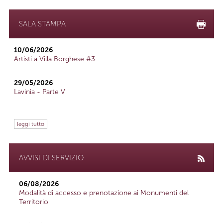
SALA STAMPA
10/06/2026
Artisti a Villa Borghese #3
29/05/2026
Lavinia - Parte V
leggi tutto
AVVISI DI SERVIZIO
06/08/2026
Modalità di accesso e prenotazione ai Monumenti del
Territorio