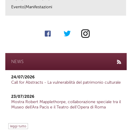
Evento|Manifestazioni
link
NEWS
24/07/2026
Call for Abstracts - La vulnerabilità del patrimonio culturale
23/07/2026
Mostra Robert Mapplethorpe, collaborazione speciale tra il
Museo dell'Ara Pacis e il Teatro dell'Opera di Roma
leggi tutto