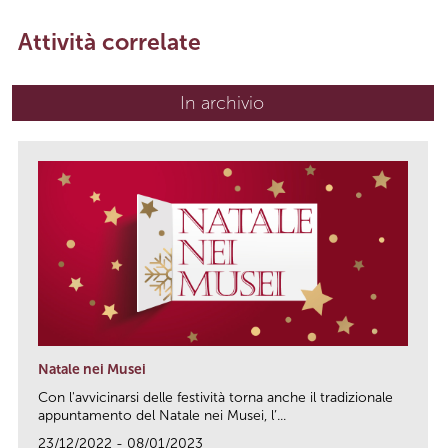
Attività correlate
In archivio
Natale nei Musei
Con l'avvicinarsi delle festività torna anche il tradizionale
appuntamento del Natale nei Musei, l’...
23/12/2022 - 08/01/2023