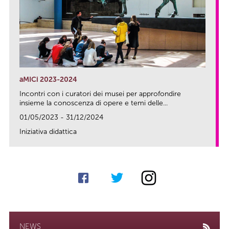
aMICi 2023-2024
Incontri con i curatori dei musei per approfondire
insieme la conoscenza di opere e temi delle...
01/05/2023 - 31/12/2024
Iniziativa didattica
link
NEWS