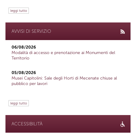
leggi tutto
AVVISI DI SERVIZIO
06/08/2026
Modalità di accesso e prenotazione ai Monumenti del
Territorio
05/08/2026
Musei Capitolini: Sale degli Horti di Mecenate chiuse al
pubblico per lavori
leggi tutto
ACCESSIBILITÀ