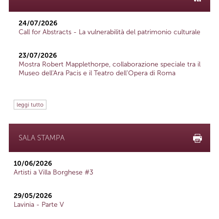
24/07/2026
Call for Abstracts - La vulnerabilità del patrimonio culturale
23/07/2026
Mostra Robert Mapplethorpe, collaborazione speciale tra il
Museo dell'Ara Pacis e il Teatro dell'Opera di Roma
leggi tutto
SALA STAMPA
10/06/2026
Artisti a Villa Borghese #3
29/05/2026
Lavinia - Parte V