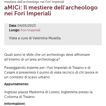
mestiere dell’archeologo nei Fori Imperiali
Tu sei qui
aMICi: Il mestiere dell’archeologo
nei Fori Imperiali
Data:
04/05/2023
Luogo:
Fori Imperiali
Visita a cura di Valentina Musella.
Quali sono le sfide che un archeologo deve affrontare
all’interno di un’area archeologica?
Passeggiando insieme per i Fori Imperiali di Traiano e di
Cesare si presenterà il punto di visita tecnico di chi lavora in
un contesto di scavo urbano.
Appuntamento:
Ingresso piazza Madonna di Loreto, biglietteria presso la
Colonna di Traiano
Informazioni: