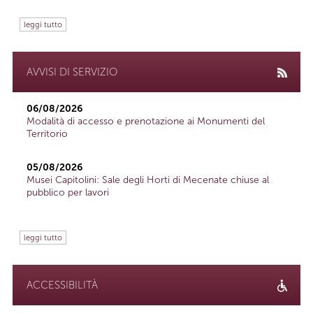
leggi tutto
AVVISI DI SERVIZIO
06/08/2026
Modalità di accesso e prenotazione ai Monumenti del
Territorio
05/08/2026
Musei Capitolini: Sale degli Horti di Mecenate chiuse al
pubblico per lavori
leggi tutto
ACCESSIBILITÀ