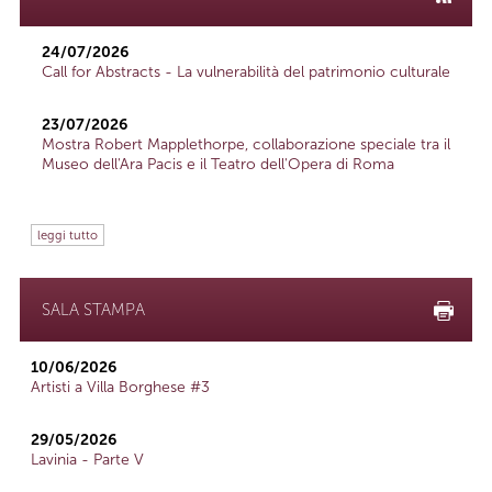
24/07/2026
Call for Abstracts - La vulnerabilità del patrimonio culturale
23/07/2026
Mostra Robert Mapplethorpe, collaborazione speciale tra il
Museo dell'Ara Pacis e il Teatro dell'Opera di Roma
leggi tutto
SALA STAMPA
10/06/2026
Artisti a Villa Borghese #3
29/05/2026
Lavinia - Parte V