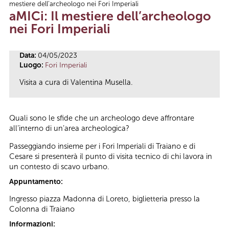
mestiere dell’archeologo nei Fori Imperiali
Tu sei qui
aMICi: Il mestiere dell’archeologo
nei Fori Imperiali
Data:
04/05/2023
Luogo:
Fori Imperiali
Visita a cura di Valentina Musella.
Quali sono le sfide che un archeologo deve affrontare
all’interno di un’area archeologica?
Passeggiando insieme per i Fori Imperiali di Traiano e di
Cesare si presenterà il punto di visita tecnico di chi lavora in
un contesto di scavo urbano.
Appuntamento:
Ingresso piazza Madonna di Loreto, biglietteria presso la
Colonna di Traiano
Informazioni: