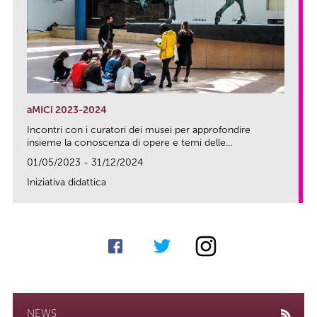
aMICi 2023-2024
Incontri con i curatori dei musei per approfondire
insieme la conoscenza di opere e temi delle...
01/05/2023 - 31/12/2024
Iniziativa didattica
link
NEWS