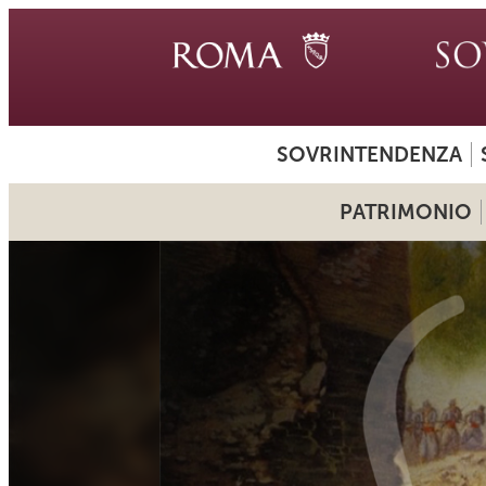
SOVRINTENDENZA
PATRIMONIO