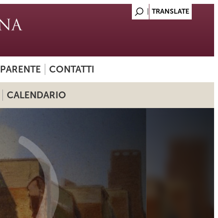
SPARENTE
CONTATTI
CALENDARIO