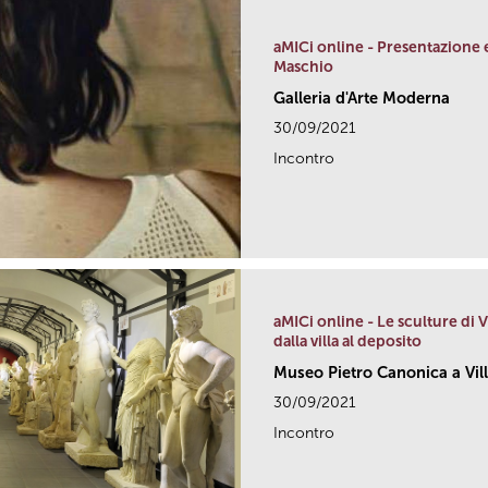
aMICi online - Presentazione e
Maschio
Galleria d'Arte Moderna
30/09/2021
Incontro
aMICi online - Le sculture di 
dalla villa al deposito
Museo Pietro Canonica a Vil
30/09/2021
Incontro