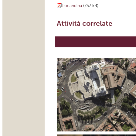
Locandina
(757 kB)
Attività correlate