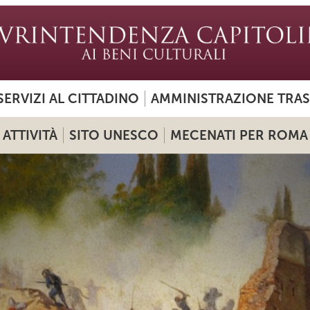
SERVIZI AL CITTADINO
AMMINISTRAZIONE TRA
ATTIVITÀ
SITO UNESCO
MECENATI PER ROMA