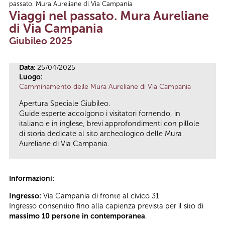
passato. Mura Aureliane di Via Campania
Tu sei qui
Viaggi nel passato. Mura Aureliane
di Via Campania
Giubileo 2025
Data:
25/04/2025
Luogo:
Camminamento delle Mura Aureliane di Via Campania
Apertura Speciale Giubileo.
Guide esperte accolgono i visitatori fornendo, in
italiano e in inglese, brevi approfondimenti con pillole
di storia dedicate al sito archeologico delle Mura
Aureliane di Via Campania.
Informazioni:
Ingresso:
Via Campania di fronte al civico 31
Ingresso consentito fino alla capienza prevista per il sito di
massimo 10 persone in contemporanea
.