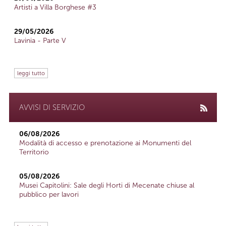
Artisti a Villa Borghese #3
29/05/2026
Lavinia - Parte V
leggi tutto
AVVISI DI SERVIZIO
06/08/2026
Modalità di accesso e prenotazione ai Monumenti del
Territorio
05/08/2026
Musei Capitolini: Sale degli Horti di Mecenate chiuse al
pubblico per lavori