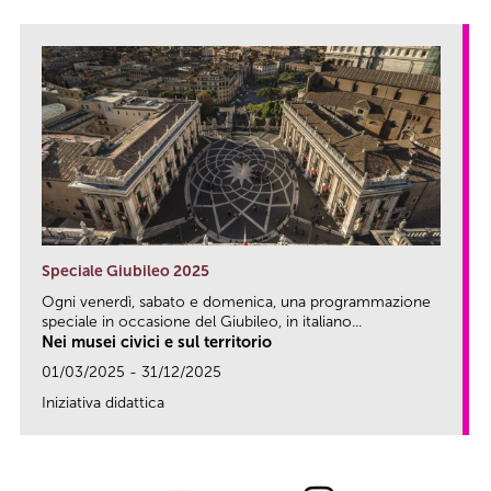
Speciale Giubileo 2025
Ogni venerdì, sabato e domenica, una programmazione
speciale in occasione del Giubileo, in italiano...
Nei musei civici e sul territorio
01/03/2025 - 31/12/2025
Iniziativa didattica
link