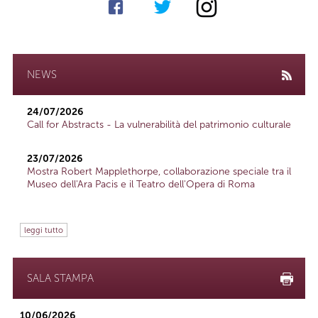
NEWS
24/07/2026
Call for Abstracts - La vulnerabilità del patrimonio culturale
23/07/2026
Mostra Robert Mapplethorpe, collaborazione speciale tra il
Museo dell'Ara Pacis e il Teatro dell'Opera di Roma
leggi tutto
SALA STAMPA
10/06/2026