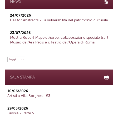
NEWS
24/07/2026
Call for Abstracts - La vulnerabilità del patrimonio culturale
23/07/2026
Mostra Robert Mapplethorpe, collaborazione speciale tra il
Museo dell'Ara Pacis e il Teatro dell'Opera di Roma
leggi tutto
SALA STAMPA
10/06/2026
Artisti a Villa Borghese #3
29/05/2026
Lavinia - Parte V