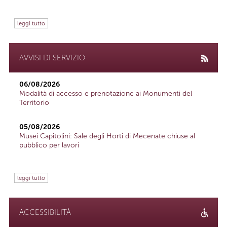
leggi tutto
AVVISI DI SERVIZIO
06/08/2026
Modalità di accesso e prenotazione ai Monumenti del
Territorio
05/08/2026
Musei Capitolini: Sale degli Horti di Mecenate chiuse al
pubblico per lavori
leggi tutto
ACCESSIBILITÀ