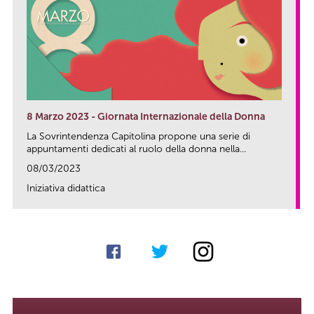
8 Marzo 2023 - Giornata Internazionale della Donna
La Sovrintendenza Capitolina propone una serie di
appuntamenti dedicati al ruolo della donna nella...
08/03/2023
Iniziativa didattica
link