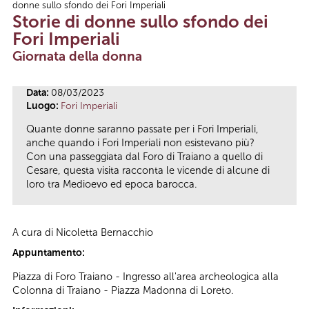
donne sullo sfondo dei Fori Imperiali
Tu sei qui
Storie di donne sullo sfondo dei
Fori Imperiali
Giornata della donna
Data:
08/03/2023
Luogo:
Fori Imperiali
Quante donne saranno passate per i Fori Imperiali,
anche quando i Fori Imperiali non esistevano più?
Con una passeggiata dal Foro di Traiano a quello di
Cesare, questa visita racconta le vicende di alcune di
loro tra Medioevo ed epoca barocca.
A cura di Nicoletta Bernacchio
Appuntamento:
Piazza di Foro Traiano - Ingresso all'area archeologica alla
Colonna di Traiano - Piazza Madonna di Loreto.