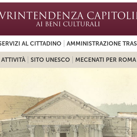
SERVIZI AL CITTADINO
AMMINISTRAZIONE TRA
ATTIVITÀ
SITO UNESCO
MECENATI PER ROMA