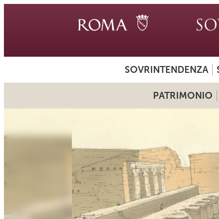
SOVRINTENDENZA
PATRIMONIO