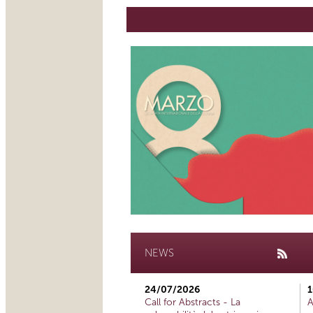
NEWS
24/07/2026
1
Call for Abstracts - La
A