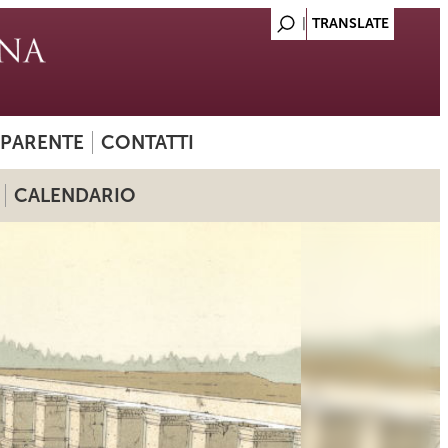
SPARENTE
CONTATTI
CALENDARIO