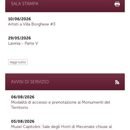
SALA STAMPA
10/06/2026
Artisti a Villa Borghese #3
29/05/2026
Lavinia - Parte V
leggi tutto
AVVISI DI SERVIZIO
06/08/2026
Modalità di accesso e prenotazione ai Monumenti del
Territorio
05/08/2026
Musei Capitolini: Sale degli Horti di Mecenate chiuse al