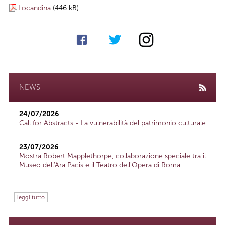
Locandina
(446 kB)
NEWS
24/07/2026
Call for Abstracts - La vulnerabilità del patrimonio culturale
23/07/2026
Mostra Robert Mapplethorpe, collaborazione speciale tra il
Museo dell'Ara Pacis e il Teatro dell'Opera di Roma
leggi tutto