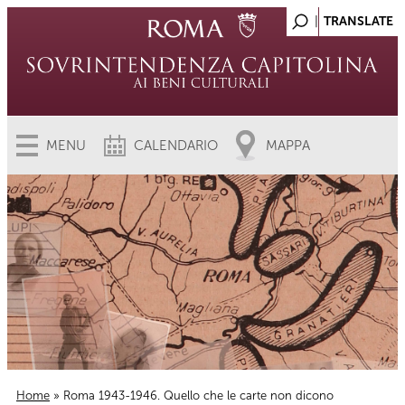
MENU
CALENDARIO
MAPPA
Home
» Roma 1943-1946. Quello che le carte non dicono