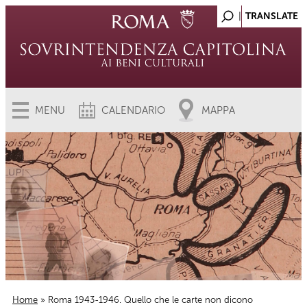
MENU
CALENDARIO
MAPPA
Home
» Roma 1943-1946. Quello che le carte non dicono