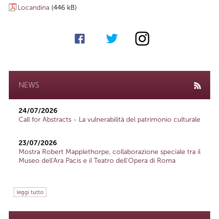
Locandina
(446 kB)
NEWS
24/07/2026
Call for Abstracts - La vulnerabilità del patrimonio culturale
23/07/2026
Mostra Robert Mapplethorpe, collaborazione speciale tra il
Museo dell'Ara Pacis e il Teatro dell'Opera di Roma
leggi tutto