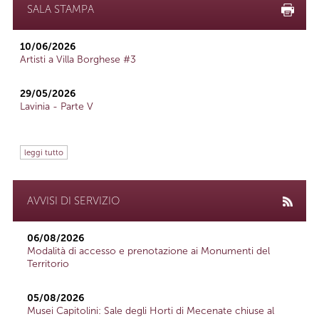
SALA STAMPA
10/06/2026
Artisti a Villa Borghese #3
29/05/2026
Lavinia - Parte V
leggi tutto
AVVISI DI SERVIZIO
06/08/2026
Modalità di accesso e prenotazione ai Monumenti del
Territorio
05/08/2026
Musei Capitolini: Sale degli Horti di Mecenate chiuse al