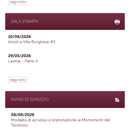
leggi tutto
SALA STAMPA
10/06/2026
Artisti a Villa Borghese #3
29/05/2026
Lavinia - Parte V
leggi tutto
AVVISI DI SERVIZIO
06/08/2026
Modalità di accesso e prenotazione ai Monumenti del
Territorio