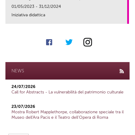
01/05/2023 - 31/12/2024
Iniziativa didattica
link
NEWS
24/07/2026
Call for Abstracts - La vulnerabilità del patrimonio culturale
23/07/2026
Mostra Robert Mapplethorpe, collaborazione speciale tra il
Museo dell'Ara Pacis e il Teatro dell'Opera di Roma