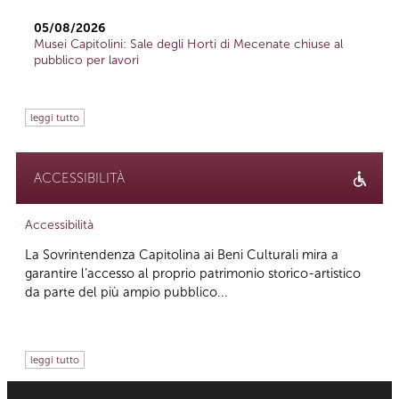
05/08/2026
Musei Capitolini: Sale degli Horti di Mecenate chiuse al
pubblico per lavori
leggi tutto
ACCESSIBILITÀ
Accessibilità
La Sovrintendenza Capitolina ai Beni Culturali mira a
garantire l’accesso al proprio patrimonio storico-artistico
da parte del più ampio pubblico...
leggi tutto