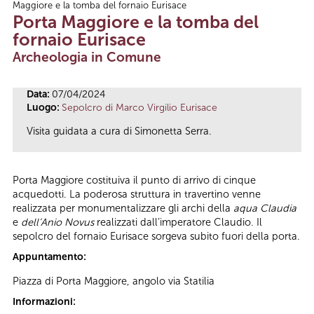
Maggiore e la tomba del fornaio Eurisace
Tu sei qui
Porta Maggiore e la tomba del
fornaio Eurisace
Archeologia in Comune
Data:
07/04/2024
Luogo:
Sepolcro di Marco Virgilio Eurisace
Visita guidata a cura di Simonetta Serra.
Porta Maggiore costituiva il punto di arrivo di cinque
acquedotti. La poderosa struttura in travertino venne
realizzata per monumentalizzare gli archi della
aqua Claudia
e
dell’Anio Novus
realizzati dall’imperatore Claudio. Il
sepolcro del fornaio Eurisace sorgeva subito fuori della porta.
Appuntamento:
Piazza di Porta Maggiore, angolo via Statilia
Informazioni: