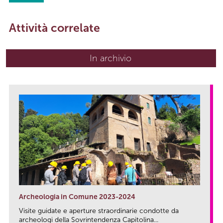
Attività correlate
In archivio
Archeologia in Comune 2023-2024
Visite guidate e aperture straordinarie condotte da
archeologi della Sovrintendenza Capitolina...