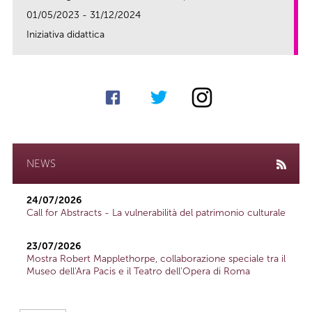
01/05/2023 - 31/12/2024
Iniziativa didattica
link
NEWS
24/07/2026
Call for Abstracts - La vulnerabilità del patrimonio culturale
23/07/2026
Mostra Robert Mapplethorpe, collaborazione speciale tra il
Museo dell'Ara Pacis e il Teatro dell'Opera di Roma