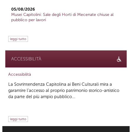
05/08/2026
Musei Capitolini: Sale degli Horti di Mecenate chiuse al
pubblico per lavori
leggi tutto
ACCESSIBILITÀ
Accessibilità
La Sovrintendenza Capitolina ai Beni Culturali mira a
garantire l’accesso al proprio patrimonio storico-artistico
da parte del più ampio pubblico...
leggi tutto