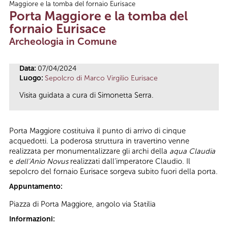
Maggiore e la tomba del fornaio Eurisace
Tu sei qui
Porta Maggiore e la tomba del
fornaio Eurisace
Archeologia in Comune
Data:
07/04/2024
Luogo:
Sepolcro di Marco Virgilio Eurisace
Visita guidata a cura di Simonetta Serra.
Porta Maggiore costituiva il punto di arrivo di cinque
acquedotti. La poderosa struttura in travertino venne
realizzata per monumentalizzare gli archi della
aqua Claudia
e
dell’Anio Novus
realizzati dall’imperatore Claudio. Il
sepolcro del fornaio Eurisace sorgeva subito fuori della porta.
Appuntamento:
Piazza di Porta Maggiore, angolo via Statilia
Informazioni: