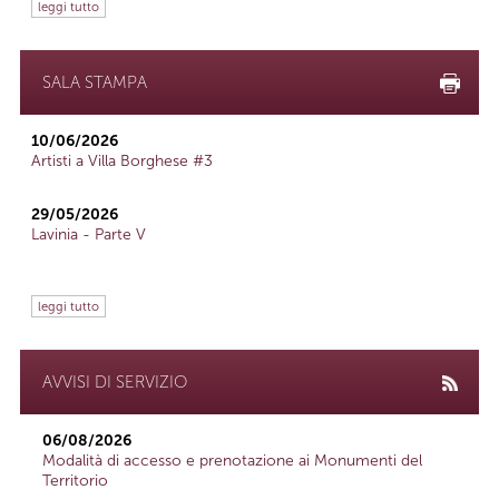
leggi tutto
SALA STAMPA
10/06/2026
Artisti a Villa Borghese #3
29/05/2026
Lavinia - Parte V
leggi tutto
AVVISI DI SERVIZIO
06/08/2026
Modalità di accesso e prenotazione ai Monumenti del
Territorio