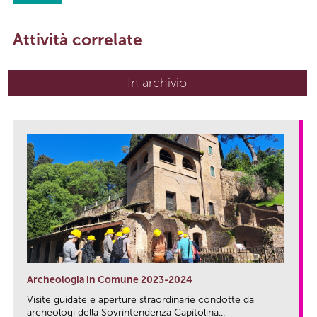
Attività correlate
In archivio
Archeologia in Comune 2023-2024
Visite guidate e aperture straordinarie condotte da
archeologi della Sovrintendenza Capitolina...