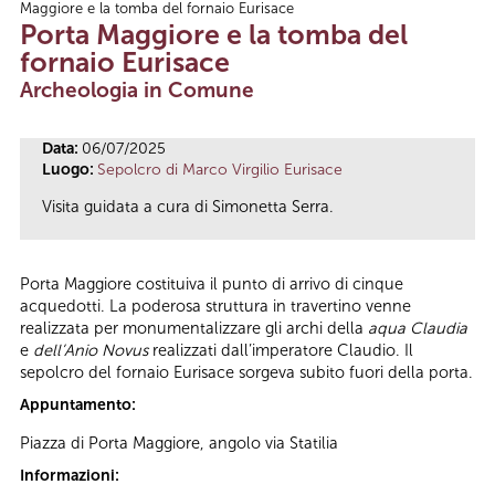
Maggiore e la tomba del fornaio Eurisace
Tu sei qui
Porta Maggiore e la tomba del
fornaio Eurisace
Archeologia in Comune
Data:
06/07/2025
Luogo:
Sepolcro di Marco Virgilio Eurisace
Visita guidata a cura di Simonetta Serra.
Porta Maggiore costituiva il punto di arrivo di cinque
acquedotti. La poderosa struttura in travertino venne
realizzata per monumentalizzare gli archi della
aqua Claudia
e
dell’Anio Novus
realizzati dall’imperatore Claudio. Il
sepolcro del fornaio Eurisace sorgeva subito fuori della porta.
Appuntamento:
Piazza di Porta Maggiore, angolo via Statilia
Informazioni: