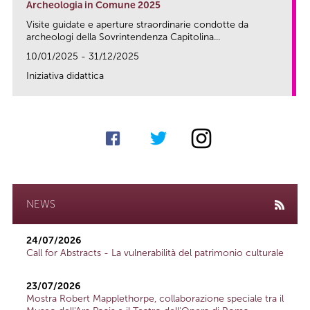
Archeologia in Comune 2025
Visite guidate e aperture straordinarie condotte da
archeologi della Sovrintendenza Capitolina...
10/01/2025 - 31/12/2025
Iniziativa didattica
link
NEWS
24/07/2026
Call for Abstracts - La vulnerabilità del patrimonio culturale
23/07/2026
Mostra Robert Mapplethorpe, collaborazione speciale tra il