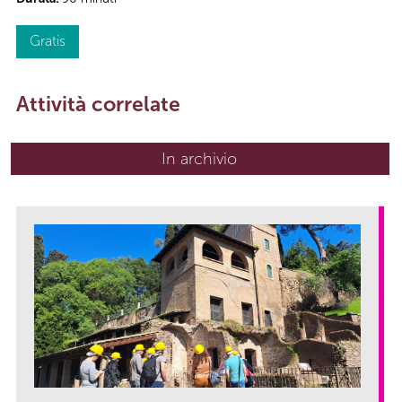
Gratis
Attività correlate
In archivio