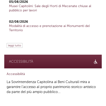
05/08/2026
Musei Capitolini: Sale degli Horti di Mecenate chiuse al
pubblico per lavori
02/08/2026
Modalità di accesso e prenotazione ai Monumenti del
Territorio
leggi tutto
ACCESSIBILITÀ
Accessibilità
La Sovrintendenza Capitolina ai Beni Culturali mira a
garantire l’accesso al proprio patrimonio storico-artistico
da parte del più ampio pubblico...