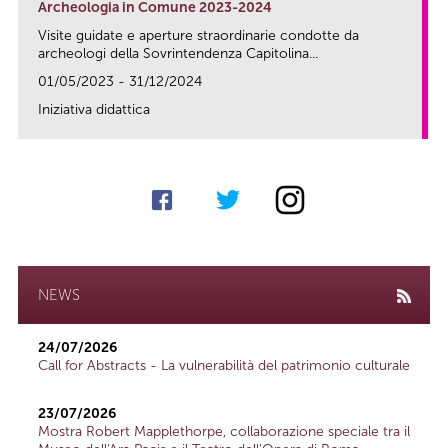
Archeologia in Comune 2023-2024
Visite guidate e aperture straordinarie condotte da
archeologi della Sovrintendenza Capitolina...
01/05/2023 - 31/12/2024
Iniziativa didattica
link
NEWS
24/07/2026
Call for Abstracts - La vulnerabilità del patrimonio culturale
23/07/2026
Mostra Robert Mapplethorpe, collaborazione speciale tra il