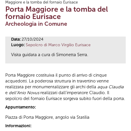
Maggiore e la tomba del fornaio Eurisace
Tu sei qui
Porta Maggiore e la tomba del
fornaio Eurisace
Archeologia in Comune
Data:
27/10/2024
Luogo:
Sepolcro di Marco Virgilio Eurisace
Visita guidata a cura di Simonetta Serra.
Porta Maggiore costituiva il punto di arrivo di cinque
acquedotti. La poderosa struttura in travertino venne
realizzata per monumentalizzare gli archi della
aqua Claudia
e
dell’Anio Novus
realizzati dall’imperatore Claudio. Il
sepolcro del fornaio Eurisace sorgeva subito fuori della porta.
Appuntamento:
Piazza di Porta Maggiore, angolo via Statilia
Informazioni: