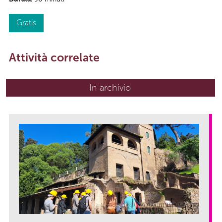
Gratis
Attività correlate
In archivio