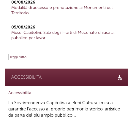
06/08/2026
Modalità di accesso e prenotazione ai Monumenti del
Territorio
05/08/2026
Musei Capitolini: Sale degli Horti di Mecenate chiuse al
pubblico per lavori
leggi tutto
ACCESSIBILITÀ
Accessibilità
La Sovrintendenza Capitolina ai Beni Culturali mira a
garantire l’accesso al proprio patrimonio storico-artistico
da parte del più ampio pubblico...