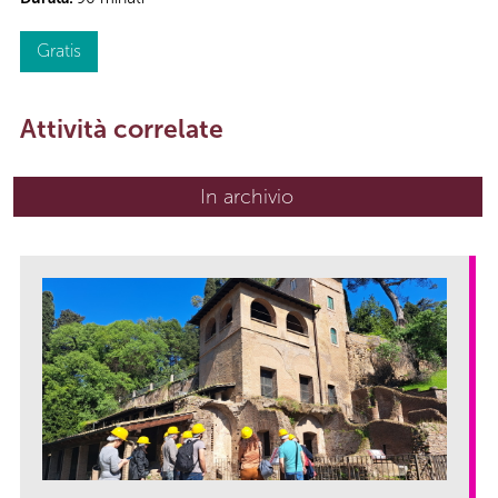
Gratis
Attività correlate
In archivio