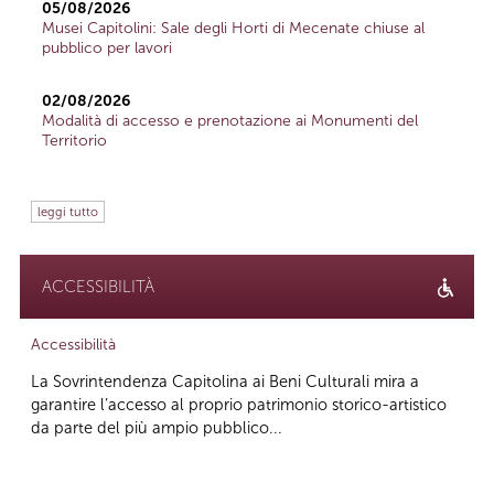
05/08/2026
Musei Capitolini: Sale degli Horti di Mecenate chiuse al
pubblico per lavori
02/08/2026
Modalità di accesso e prenotazione ai Monumenti del
Territorio
leggi tutto
ACCESSIBILITÀ
Accessibilità
La Sovrintendenza Capitolina ai Beni Culturali mira a
garantire l’accesso al proprio patrimonio storico-artistico
da parte del più ampio pubblico...