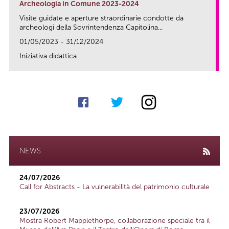
Archeologia in Comune 2023-2024
Visite guidate e aperture straordinarie condotte da
archeologi della Sovrintendenza Capitolina...
01/05/2023 - 31/12/2024
Iniziativa didattica
link
NEWS
24/07/2026
Call for Abstracts - La vulnerabilità del patrimonio culturale
23/07/2026
Mostra Robert Mapplethorpe, collaborazione speciale tra il