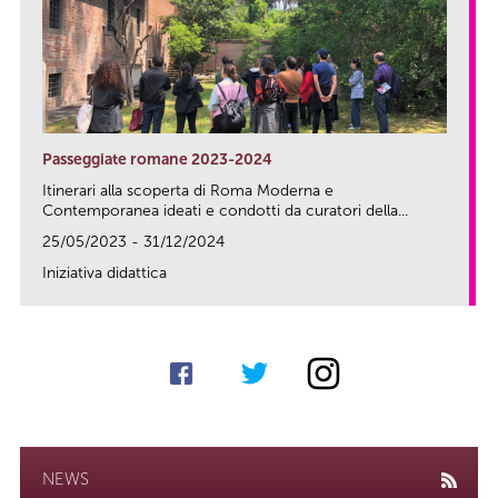
Passeggiate romane 2023-2024
Itinerari alla scoperta di Roma Moderna e
Contemporanea ideati e condotti da curatori della...
25/05/2023 - 31/12/2024
Iniziativa didattica
link
NEWS