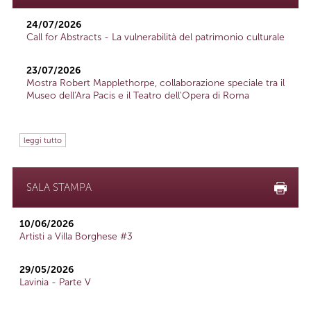
24/07/2026
Call for Abstracts - La vulnerabilità del patrimonio culturale
23/07/2026
Mostra Robert Mapplethorpe, collaborazione speciale tra il
Museo dell'Ara Pacis e il Teatro dell'Opera di Roma
leggi tutto
SALA STAMPA
10/06/2026
Artisti a Villa Borghese #3
29/05/2026
Lavinia - Parte V