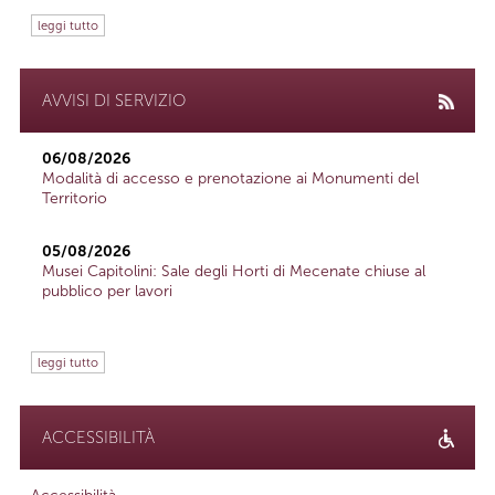
leggi tutto
AVVISI DI SERVIZIO
06/08/2026
Modalità di accesso e prenotazione ai Monumenti del
Territorio
05/08/2026
Musei Capitolini: Sale degli Horti di Mecenate chiuse al
pubblico per lavori
leggi tutto
ACCESSIBILITÀ