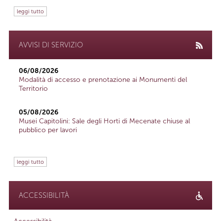
leggi tutto
AVVISI DI SERVIZIO
06/08/2026
Modalità di accesso e prenotazione ai Monumenti del
Territorio
05/08/2026
Musei Capitolini: Sale degli Horti di Mecenate chiuse al
pubblico per lavori
leggi tutto
ACCESSIBILITÀ