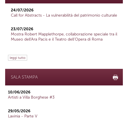
24/07/2026
Call for Abstracts - La vulnerabilità del patrimonio culturale
23/07/2026
Mostra Robert Mapplethorpe, collaborazione speciale tra il
Museo dell'Ara Pacis e il Teatro dell'Opera di Roma
leggi tutto
SALA STAMPA
10/06/2026
Artisti a Villa Borghese #3
29/05/2026
Lavinia - Parte V