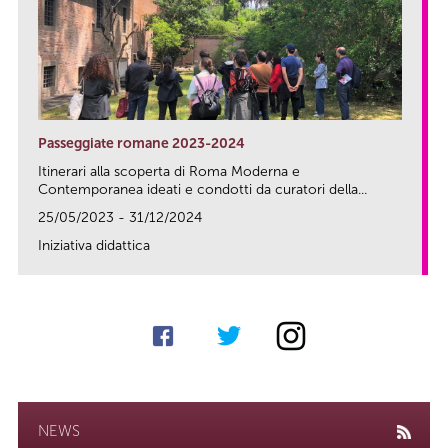
Passeggiate romane 2023-2024
Itinerari alla scoperta di Roma Moderna e
Contemporanea ideati e condotti da curatori della...
25/05/2023 - 31/12/2024
Iniziativa didattica
link
NEWS