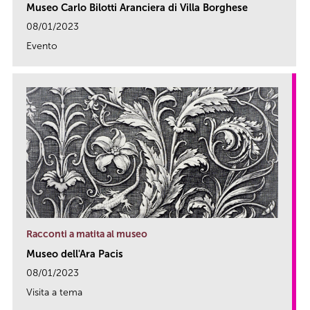
Museo Carlo Bilotti Aranciera di Villa Borghese
08/01/2023
Evento
link
Racconti a matita al museo
Museo dell'Ara Pacis
08/01/2023
Visita a tema
link