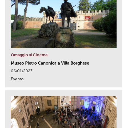
Omaggio al Cinema
Museo Pietro Canonica a Villa Borghese
06/01/2023
Evento
link