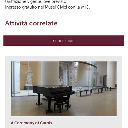
tariffazione vigente, ove previsto.
Ingresso gratuito nei Musei Civici con la MIC.
Attività correlate
In archivio
A Ceremony of Carols