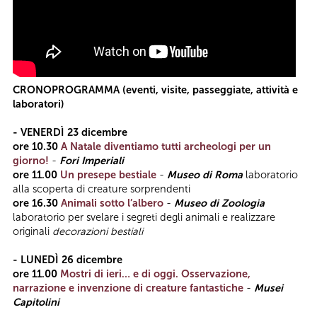
CRONOPROGRAMMA (eventi, visite, passeggiate, attività e
laboratori)
- VENERDÌ
23 dicembre
ore 10.30
A Natale diventiamo tutti archeologi per un
giorno!
-
Fori Imperiali
ore 11.00
Un presepe bestiale
-
Museo di Roma
laboratorio
alla scoperta di creature sorprendenti
ore
16.30
Animali sotto l’albero
-
Museo di Zoologia
laboratorio per svelare i segreti degli animali e realizzare
originali
decorazioni bestiali
- LUNEDÌ
26 dicembre
ore 11.00
Mostri di ieri… e di oggi. Osservazione,
narrazione e invenzione di creature fantastiche
-
Musei
Capitolini