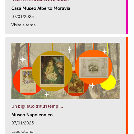
Casa Museo Alberto Moravia
07/01/2023
Visita a tema
link
Un biglietto d’altri tempi…
Museo Napoleonico
07/01/2023
Laboratorio
link