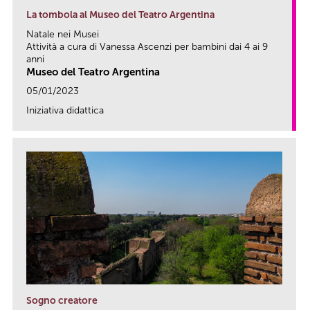
La tombola al Museo del Teatro Argentina
Natale nei Musei
Attività a cura di Vanessa Ascenzi per bambini dai 4 ai 9
anni
Museo del Teatro Argentina
05/01/2023
Iniziativa didattica
link
Sogno creatore