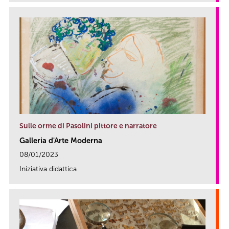
Sulle orme di Pasolini pittore e narratore
Galleria d'Arte Moderna
08/01/2023
Iniziativa didattica
link