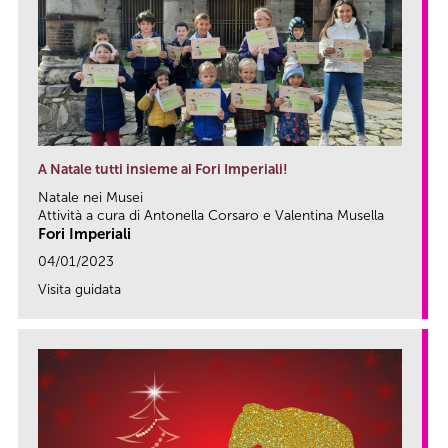
A Natale tutti insieme ai Fori Imperiali!
Natale nei Musei
Attività a cura di Antonella Corsaro e Valentina Musella
Fori Imperiali
04/01/2023
Visita guidata
link