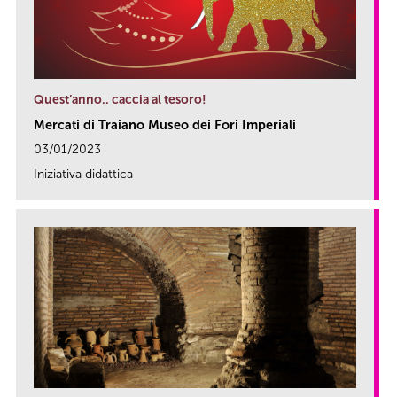
Quest’anno.. caccia al tesoro!
Mercati di Traiano Museo dei Fori Imperiali
03/01/2023
Iniziativa didattica
link