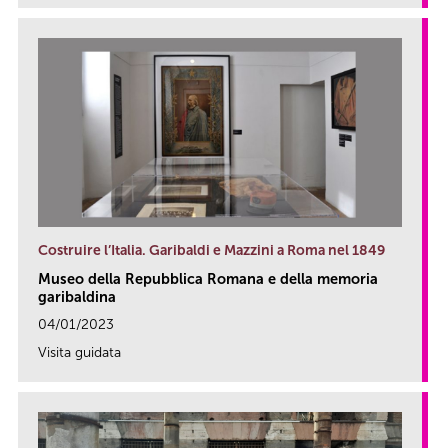
Costruire l’Italia. Garibaldi e Mazzini a Roma nel 1849
Museo della Repubblica Romana e della memoria
garibaldina
04/01/2023
Visita guidata
link