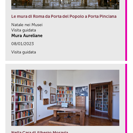
Le mura di Roma da Porta del Popolo a Porta Pinciana
Natale nei Musei
Visita guidata
Mura Aureliane
08/01/2023
Visita guidata
link
Nella Casa di Alberto Moravia