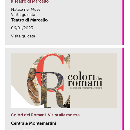
Il Teatro di Marcello
Natale nei Musei
Visita guidata
Teatro di Marcello
06/01/2023
Visita guidata
link
Colori dei Romani. Visita alla mostra
Centrale Montemartini