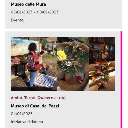
Museo delle Mura
05/01/2023 - 08/01/2023
Evento
link
Ambo, Terno, Quaterna…rio!
Museo di Casal de' Pazzi
04/01/2023
Iniziativa didattica
link