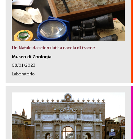
Un Natale da scienziati: a caccia di tracce
Museo di Zoologia
08/01/2023
Laboratorio
link