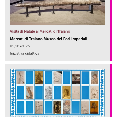
Visita di Natale ai Mercati di Traiano
Mercati di Traiano Museo dei Fori Imperiali
05/01/2023
Iniziativa didattica
link