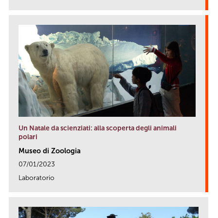
Un Natale da scienziati: alla scoperta degli animali
polari
Museo di Zoologia
07/01/2023
Laboratorio
link