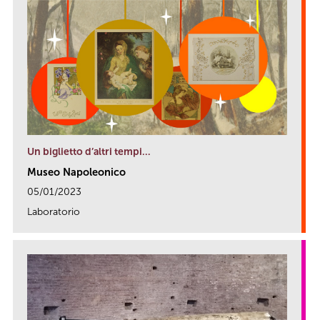
Un biglietto d’altri tempi…
Museo Napoleonico
05/01/2023
Laboratorio
link