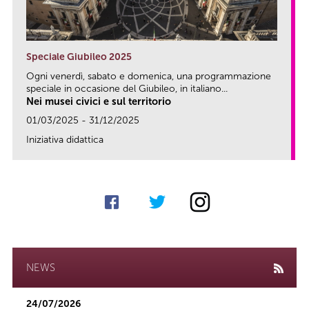
Speciale Giubileo 2025
Ogni venerdì, sabato e domenica, una programmazione
speciale in occasione del Giubileo, in italiano...
Nei musei civici e sul territorio
01/03/2025 - 31/12/2025
Iniziativa didattica
link
NEWS
24/07/2026