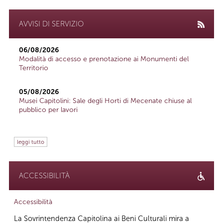
AVVISI DI SERVIZIO
06/08/2026
Modalità di accesso e prenotazione ai Monumenti del
Territorio
05/08/2026
Musei Capitolini: Sale degli Horti di Mecenate chiuse al
pubblico per lavori
leggi tutto
ACCESSIBILITÀ
Accessibilità
La Sovrintendenza Capitolina ai Beni Culturali mira a