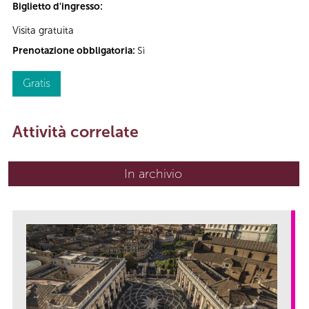
Biglietto d'ingresso:
Visita gratuita
Prenotazione obbligatoria:
Sì
Gratis
Attività correlate
In archivio