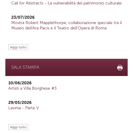
Call for Abstracts - La vulnerabilità del patrimonio culturale
23/07/2026
Mostra Robert Mapplethorpe, collaborazione speciale tra il
Museo dell'Ara Pacis e il Teatro dell'Opera di Roma
leggi tutto
SALA STAMPA
10/06/2026
Artisti a Villa Borghese #3
29/05/2026
Lavinia - Parte V
leggi tutto