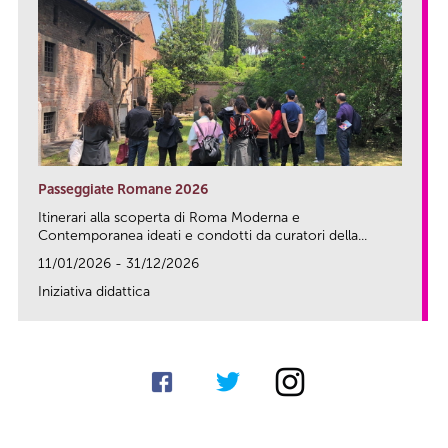
Passeggiate Romane 2026
Itinerari alla scoperta di Roma Moderna e
Contemporanea ideati e condotti da curatori della...
11/01/2026 - 31/12/2026
Iniziativa didattica
link