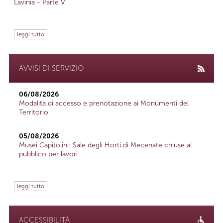
Lavinia - Parte V
leggi tutto
AVVISI DI SERVIZIO
06/08/2026
Modalità di accesso e prenotazione ai Monumenti del
Territorio
05/08/2026
Musei Capitolini: Sale degli Horti di Mecenate chiuse al
pubblico per lavori
leggi tutto
ACCESSIBILITÀ