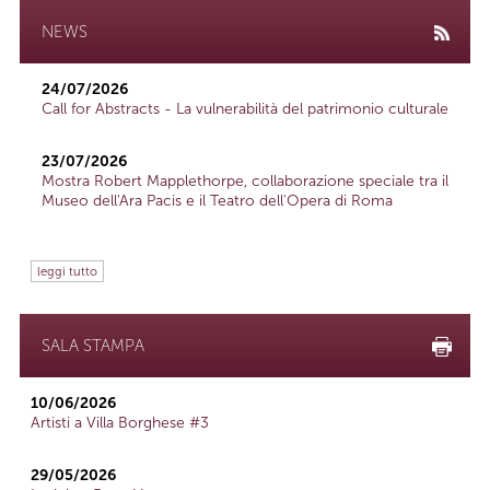
NEWS
24/07/2026
Call for Abstracts - La vulnerabilità del patrimonio culturale
23/07/2026
Mostra Robert Mapplethorpe, collaborazione speciale tra il
Museo dell'Ara Pacis e il Teatro dell'Opera di Roma
leggi tutto
SALA STAMPA
10/06/2026
Artisti a Villa Borghese #3
29/05/2026