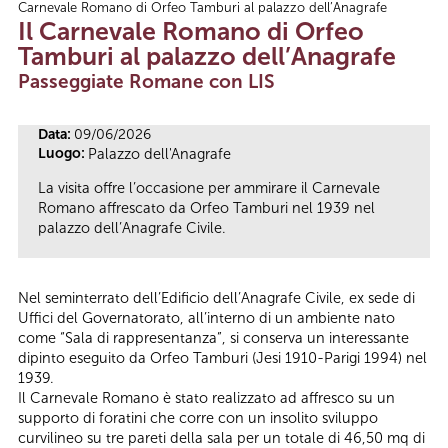
Carnevale Romano di Orfeo Tamburi al palazzo dell’Anagrafe
Tu sei qui
Il Carnevale Romano di Orfeo
Tamburi al palazzo dell’Anagrafe
Passeggiate Romane con LIS
Data:
09/06/2026
Luogo:
Palazzo dell'Anagrafe
La visita offre l’occasione per ammirare il Carnevale
Romano affrescato da Orfeo Tamburi nel 1939 nel
palazzo dell’Anagrafe Civile.
Nel seminterrato dell’Edificio dell’Anagrafe Civile, ex sede di
Uffici del Governatorato, all’interno di un ambiente nato
come “Sala di rappresentanza”, si conserva un interessante
dipinto eseguito da Orfeo Tamburi (Jesi 1910-Parigi 1994) nel
1939.
Il Carnevale Romano è stato realizzato ad affresco su un
supporto di foratini che corre con un insolito sviluppo
curvilineo su tre pareti della sala per un totale di 46,50 mq di