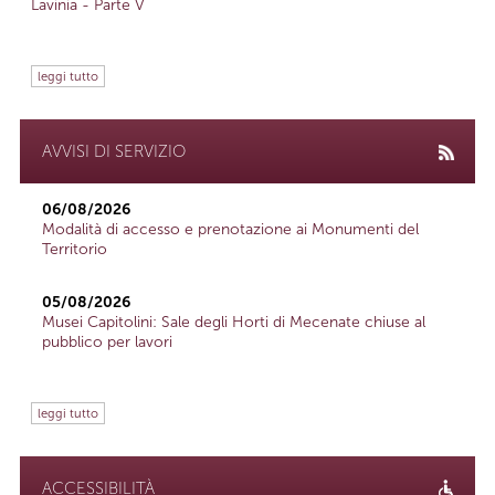
Lavinia - Parte V
leggi tutto
AVVISI DI SERVIZIO
06/08/2026
Modalità di accesso e prenotazione ai Monumenti del
Territorio
05/08/2026
Musei Capitolini: Sale degli Horti di Mecenate chiuse al
pubblico per lavori
leggi tutto
ACCESSIBILITÀ