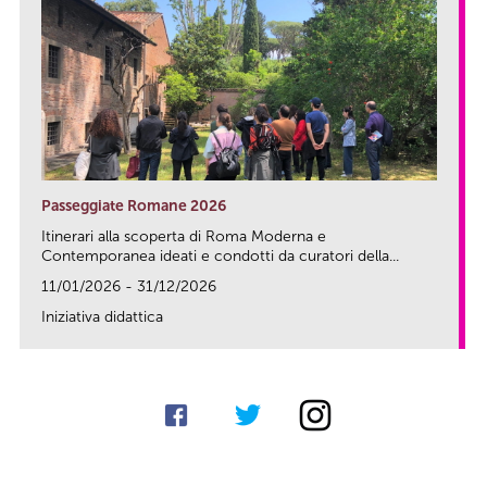
Passeggiate Romane 2026
Itinerari alla scoperta di Roma Moderna e
Contemporanea ideati e condotti da curatori della...
11/01/2026 - 31/12/2026
Iniziativa didattica
link