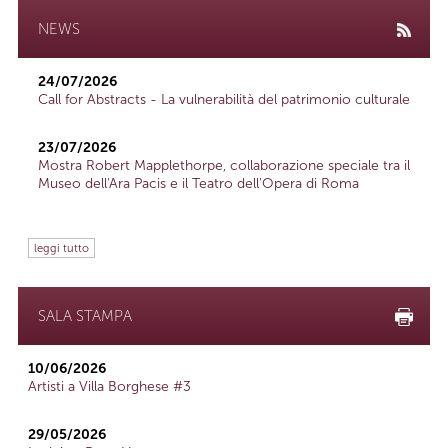
NEWS
24/07/2026
Call for Abstracts - La vulnerabilità del patrimonio culturale
23/07/2026
Mostra Robert Mapplethorpe, collaborazione speciale tra il
Museo dell'Ara Pacis e il Teatro dell'Opera di Roma
leggi tutto
SALA STAMPA
10/06/2026
Artisti a Villa Borghese #3
29/05/2026