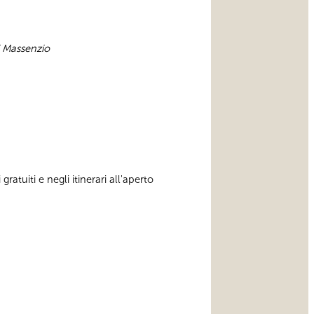
i Massenzio
gratuiti e negli itinerari all'aperto