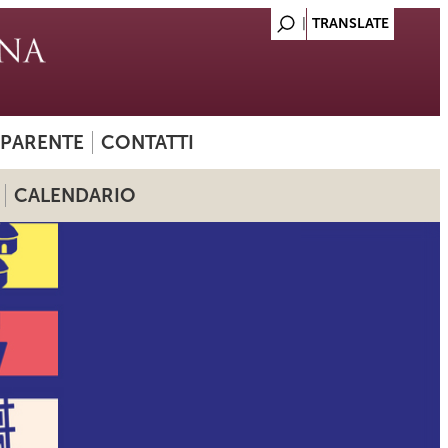
SPARENTE
CONTATTI
CALENDARIO