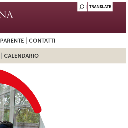
SPARENTE
CONTATTI
CALENDARIO