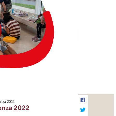
cenza 2022
scenza 2022