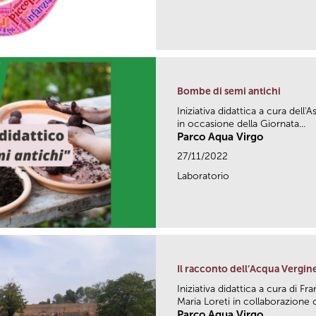
Bombe di semi antichi
Iniziativa didattica a cura dell
in occasione della Giornata...
Parco Aqua Virgo
27/11/2022
Laboratorio
Il racconto dell’Acqua Vergin
Iniziativa didattica a cura di 
Maria Loreti in collaborazione c
Parco Aqua Virgo