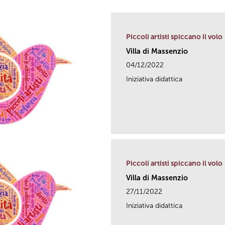
Piccoli artisti spiccano il volo
Villa di Massenzio
04/12/2022
Iniziativa didattica
Piccoli artisti spiccano il volo
Villa di Massenzio
27/11/2022
Iniziativa didattica