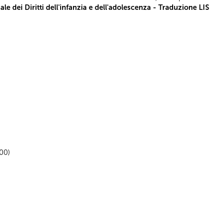
le dei Diritti dell'infanzia e dell'adolescenza - Traduzione LIS
.00)