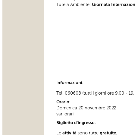
Tutela Ambiente:
Giornata Internaziona
Informazioni:
Tel. 060608 (tutti i giorni ore 9.00 - 19
Orario:
Domenica 20 novembre 2022
vari orari
Biglietto d'ingresso:
Le
attività
sono tutte
gratuite.