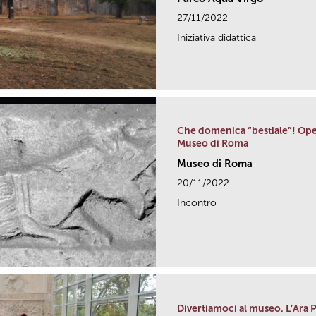
27/11/2022
Iniziativa didattica
Che domenica “bestiale”! Opere
Museo di Roma
Museo di Roma
20/11/2022
Incontro
Divertiamoci al museo. L’Ara Pa