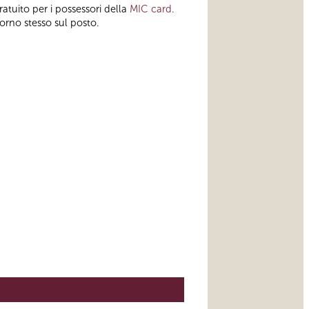
ratuito per i possessori della
MIC card
.
orno stesso sul posto.