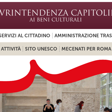
SERVIZI AL CITTADINO
AMMINISTRAZIONE TRA
ATTIVITÀ
SITO UNESCO
MECENATI PER ROMA