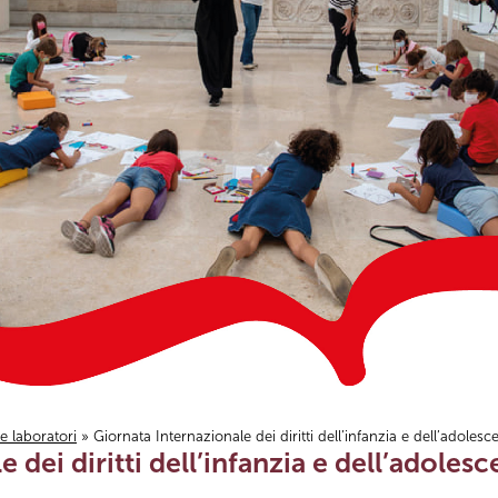
i e laboratori
» Giornata Internazionale dei diritti dell’infanzia e dell’adoles
 dei diritti dell’infanzia e dell’adole