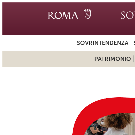
SOVRINTENDENZA
PATRIMONIO