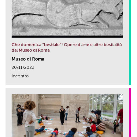
Che domenica “bestiale”! Opere d’arte e altre bestialità
dal Museo di Roma
Museo di Roma
20/11/2022
Incontro
link