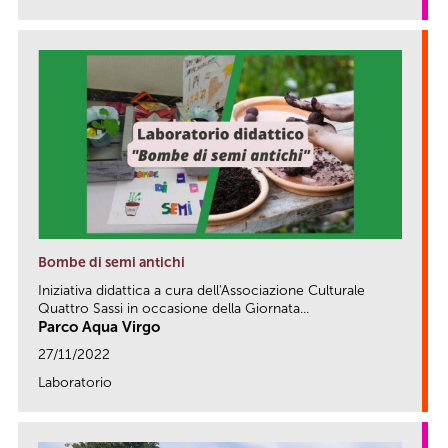
Bombe di semi antichi
Iniziativa didattica a cura dell'Associazione Culturale
Quattro Sassi in occasione della Giornata...
Parco Aqua Virgo
27/11/2022
Laboratorio
link