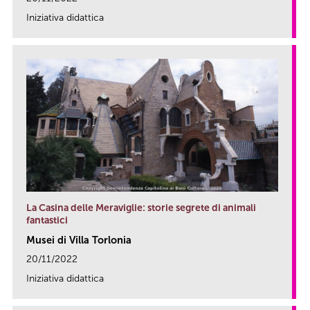
Iniziativa didattica
link
La Casina delle Meraviglie: storie segrete di animali
fantastici
Musei di Villa Torlonia
20/11/2022
Iniziativa didattica
link