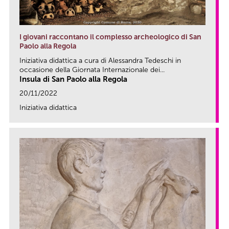
I giovani raccontano il complesso archeologico di San
Paolo alla Regola
Iniziativa didattica a cura di Alessandra Tedeschi in
occasione della Giornata Internazionale dei...
Insula di San Paolo alla Regola
20/11/2022
Iniziativa didattica
link