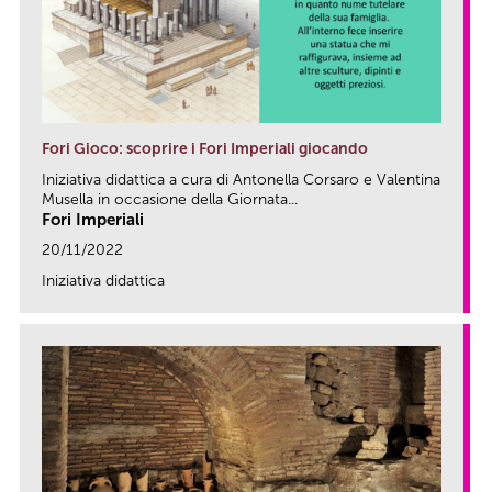
Fori Gioco: scoprire i Fori Imperiali giocando
Iniziativa didattica a cura di Antonella Corsaro e Valentina
Musella in occasione della Giornata...
Fori Imperiali
20/11/2022
Iniziativa didattica
link