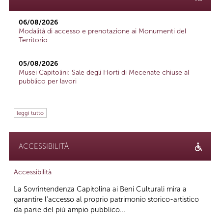
06/08/2026
Modalità di accesso e prenotazione ai Monumenti del
Territorio
05/08/2026
Musei Capitolini: Sale degli Horti di Mecenate chiuse al
pubblico per lavori
leggi tutto
ACCESSIBILITÀ
Accessibilità
La Sovrintendenza Capitolina ai Beni Culturali mira a
garantire l’accesso al proprio patrimonio storico-artistico
da parte del più ampio pubblico...