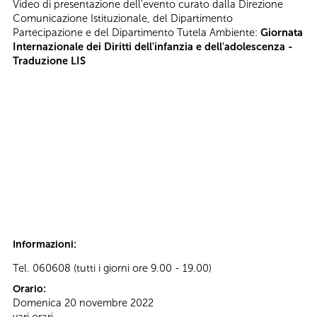
Video di presentazione dell'evento curato dalla Direzione
Comunicazione Istituzionale, del Dipartimento
Partecipazione e del Dipartimento Tutela Ambiente:
Giornata
Internazionale dei Diritti dell'infanzia e dell'adolescenza -
Traduzione LIS
Informazioni:
Tel. 060608 (tutti i giorni ore 9.00 - 19.00)
Orario:
Domenica 20 novembre 2022