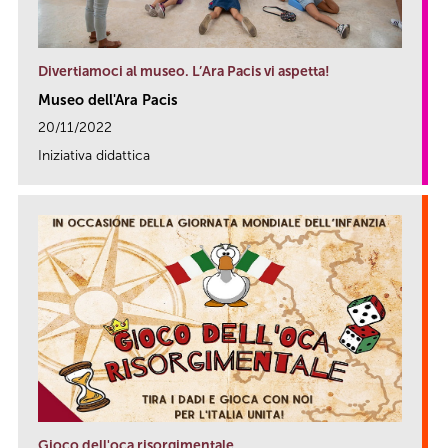
Divertiamoci al museo. L’Ara Pacis vi aspetta!
Museo dell'Ara Pacis
20/11/2022
Iniziativa didattica
link
Gioco dell'oca risorgimentale