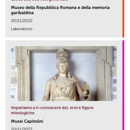
Museo della Repubblica Romana e della memoria
garibaldina
20/11/2022
Laboratorio
link
Impariamo a ri-conoscere dei, eroi e figure
mitologiche
Musei Capitolini
20/11/2022