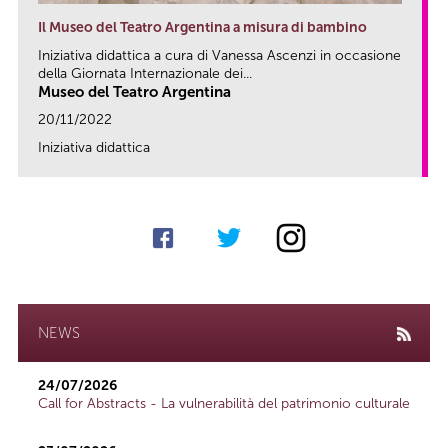
Il Museo del Teatro Argentina a misura di bambino
Iniziativa didattica a cura di Vanessa Ascenzi in occasione
della Giornata Internazionale dei...
Museo del Teatro Argentina
20/11/2022
Iniziativa didattica
link
NEWS
24/07/2026
Call for Abstracts - La vulnerabilità del patrimonio culturale