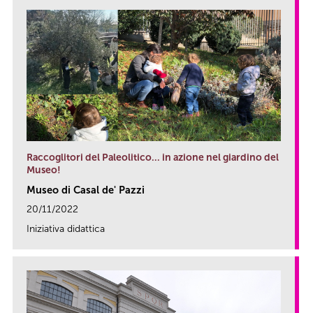
Raccoglitori del Paleolitico… in azione nel giardino del
Museo!
Museo di Casal de' Pazzi
20/11/2022
Iniziativa didattica
link