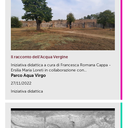
Il racconto dell’Acqua Vergine
Iniziativa didattica a cura di Francesca Romana Cappa -
Ersilia Maria Loreti in collaborazione con...
Parco Aqua Virgo
27/11/2022
Iniziativa didattica
link