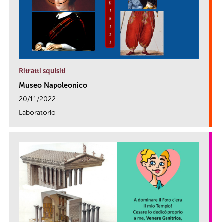
Ritratti squisiti
Museo Napoleonico
20/11/2022
Laboratorio
link