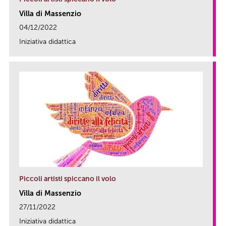
Villa di Massenzio
04/12/2022
Iniziativa didattica
link
Piccoli artisti spiccano il volo
Villa di Massenzio
27/11/2022
Iniziativa didattica
link