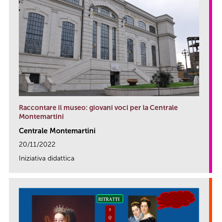
Raccontare il museo: giovani voci per la Centrale
Montemartini
Centrale Montemartini
20/11/2022
Iniziativa didattica
link