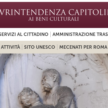
SERVIZI AL CITTADINO
AMMINISTRAZIONE TRA
ATTIVITÀ
SITO UNESCO
MECENATI PER ROMA