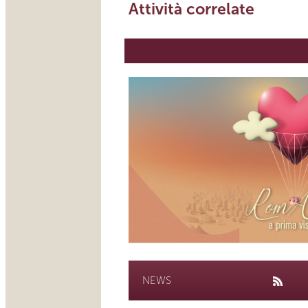
Attività correlate
NEWS