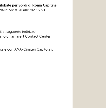
obale per Sordi di Roma Capitale
 dalle ore 8.30 alle ore 13.30
l al seguente indirizzo:
ssario chiamare il Contact Center
zione con AMA-Cimiteri Capitolini.