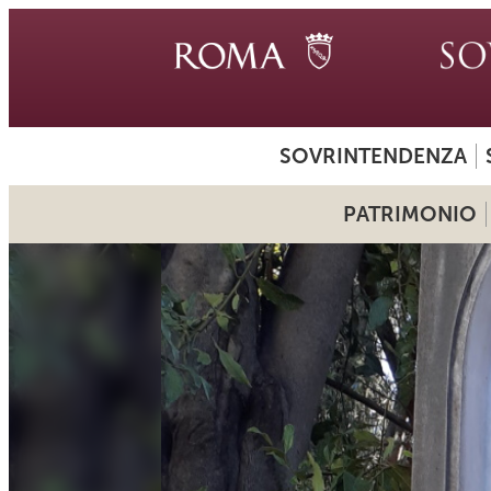
SOVRINTENDENZA
PATRIMONIO