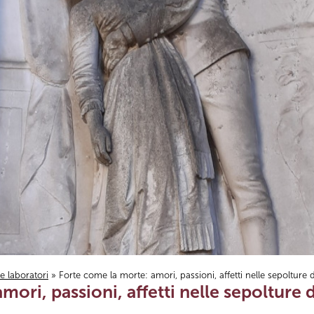
i e laboratori
» Forte come la morte: amori, passioni, affetti nelle sepolture 
mori, passioni, affetti nelle sepolture 