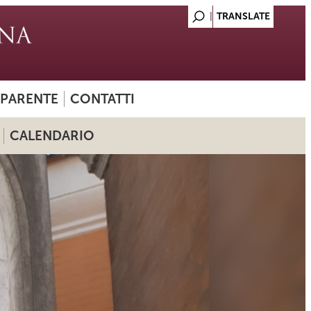
SPARENTE
CONTATTI
CALENDARIO