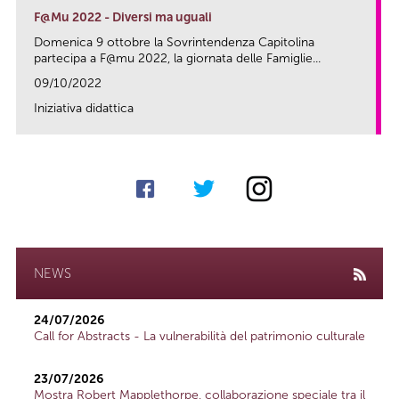
F@Mu 2022 - Diversi ma uguali
Domenica 9 ottobre la Sovrintendenza Capitolina
partecipa a F@mu 2022, la giornata delle Famiglie...
09/10/2022
Iniziativa didattica
link
NEWS
24/07/2026
Call for Abstracts - La vulnerabilità del patrimonio culturale
23/07/2026
Mostra Robert Mapplethorpe, collaborazione speciale tra il