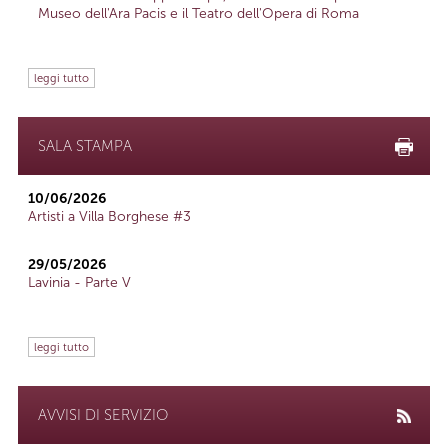
Museo dell'Ara Pacis e il Teatro dell'Opera di Roma
leggi tutto
SALA STAMPA
10/06/2026
Artisti a Villa Borghese #3
29/05/2026
Lavinia - Parte V
leggi tutto
AVVISI DI SERVIZIO