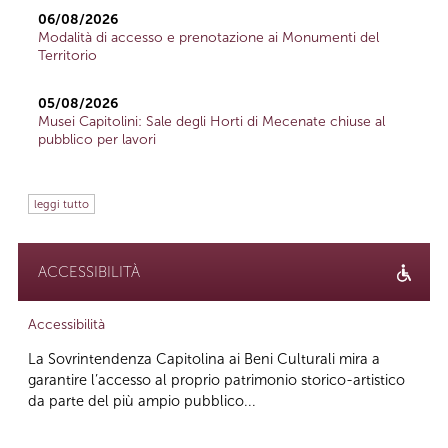
06/08/2026
Modalità di accesso e prenotazione ai Monumenti del
Territorio
05/08/2026
Musei Capitolini: Sale degli Horti di Mecenate chiuse al
pubblico per lavori
leggi tutto
ACCESSIBILITÀ
Accessibilità
La Sovrintendenza Capitolina ai Beni Culturali mira a
garantire l’accesso al proprio patrimonio storico-artistico
da parte del più ampio pubblico...