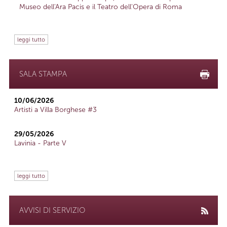
Museo dell'Ara Pacis e il Teatro dell'Opera di Roma
leggi tutto
SALA STAMPA
10/06/2026
Artisti a Villa Borghese #3
29/05/2026
Lavinia - Parte V
leggi tutto
AVVISI DI SERVIZIO