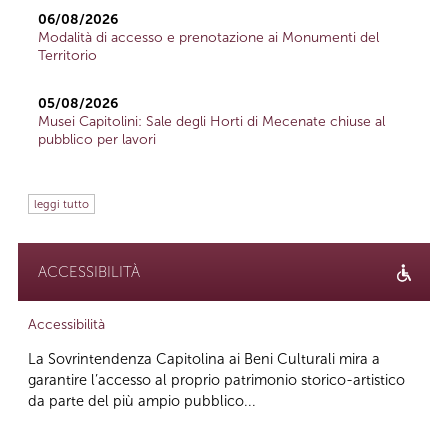
06/08/2026
Modalità di accesso e prenotazione ai Monumenti del
Territorio
05/08/2026
Musei Capitolini: Sale degli Horti di Mecenate chiuse al
pubblico per lavori
leggi tutto
ACCESSIBILITÀ
Accessibilità
La Sovrintendenza Capitolina ai Beni Culturali mira a
garantire l’accesso al proprio patrimonio storico-artistico
da parte del più ampio pubblico...