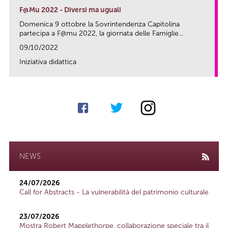
F@Mu 2022 - Diversi ma uguali
Domenica 9 ottobre la Sovrintendenza Capitolina
partecipa a F@mu 2022, la giornata delle Famiglie...
09/10/2022
Iniziativa didattica
link
NEWS
24/07/2026
Call for Abstracts - La vulnerabilità del patrimonio culturale
23/07/2026
Mostra Robert Mapplethorpe, collaborazione speciale tra il