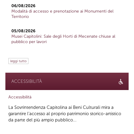
06/08/2026
Modalità di accesso e prenotazione ai Monumenti del
Territorio
05/08/2026
Musei Capitolini: Sale degli Horti di Mecenate chiuse al
pubblico per lavori
leggi tutto
ACCESSIBILITÀ
Accessibilità
La Sovrintendenza Capitolina ai Beni Culturali mira a
garantire l’accesso al proprio patrimonio storico-artistico
da parte del più ampio pubblico...