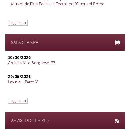
Museo dell'Ara Pacis e il Teatro dell'Opera di Roma
leggi tutto
SALA STAMPA
10/06/2026
Artisti a Villa Borghese #3
29/05/2026
Lavinia - Parte V
leggi tutto
AVVISI DI SERVIZIO