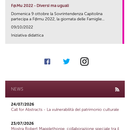
F@Mu 2022 - Diversi ma uguali
Domenica 9 ottobre la Sovrintendenza Capitolina
partecipa a F@mu 2022, la giornata delle Famiglie...
09/10/2022
Iniziativa didattica
link
NEWS
24/07/2026
Call for Abstracts - La vulnerabilità del patrimonio culturale
23/07/2026
Mostra Robert Mapplethorpe, collaborazione speciale tra il