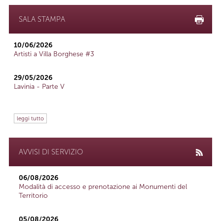
SALA STAMPA
10/06/2026
Artisti a Villa Borghese #3
29/05/2026
Lavinia - Parte V
leggi tutto
AVVISI DI SERVIZIO
06/08/2026
Modalità di accesso e prenotazione ai Monumenti del
Territorio
05/08/2026