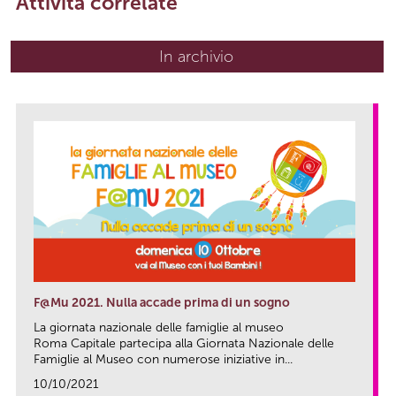
Attività correlate
In archivio
F@Mu 2021. Nulla accade prima di un sogno
La giornata nazionale delle famiglie al museo
Roma Capitale partecipa alla Giornata Nazionale delle
Famiglie al Museo con numerose iniziative in...
10/10/2021