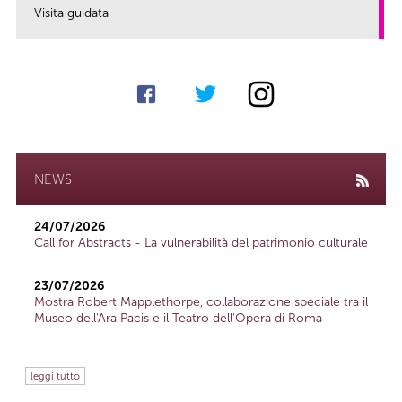
Visita guidata
link
NEWS
24/07/2026
Call for Abstracts - La vulnerabilità del patrimonio culturale
23/07/2026
Mostra Robert Mapplethorpe, collaborazione speciale tra il
Museo dell'Ara Pacis e il Teatro dell'Opera di Roma
leggi tutto