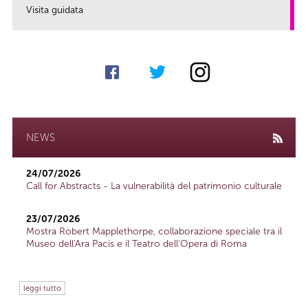
Visita guidata
link
NEWS
24/07/2026
Call for Abstracts - La vulnerabilità del patrimonio culturale
23/07/2026
Mostra Robert Mapplethorpe, collaborazione speciale tra il
Museo dell'Ara Pacis e il Teatro dell'Opera di Roma
leggi tutto