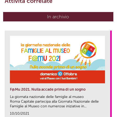
Attività correlate
In archivio
F@Mu 2021. Nulla accade prima di un sogno
La giornata nazionale delle famiglie al museo
Roma Capitale partecipa alla Giornata Nazionale delle
Famiglie al Museo con numerose iniziative in...
10/10/2021