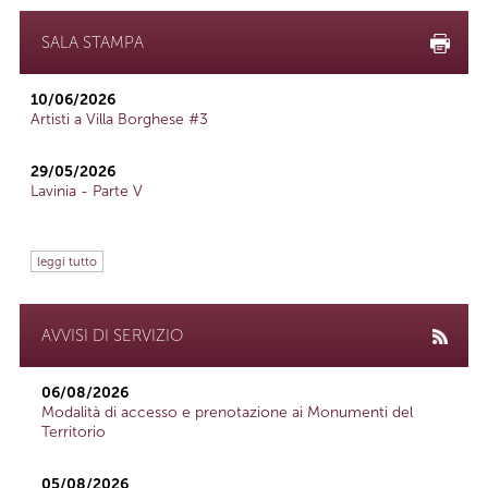
SALA STAMPA
10/06/2026
Artisti a Villa Borghese #3
29/05/2026
Lavinia - Parte V
leggi tutto
AVVISI DI SERVIZIO
06/08/2026
Modalità di accesso e prenotazione ai Monumenti del
Territorio
05/08/2026