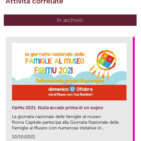
Attività correlate
In archivio
F@Mu 2021. Nulla accade prima di un sogno
La giornata nazionale delle famiglie al museo
Roma Capitale partecipa alla Giornata Nazionale delle
Famiglie al Museo con numerose iniziative in...
10/10/2021