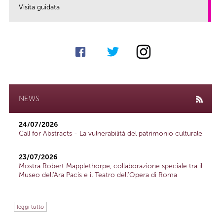
Visita guidata
link
NEWS
24/07/2026
Call for Abstracts - La vulnerabilità del patrimonio culturale
23/07/2026
Mostra Robert Mapplethorpe, collaborazione speciale tra il
Museo dell'Ara Pacis e il Teatro dell'Opera di Roma
leggi tutto