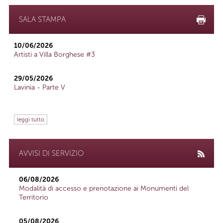
SALA STAMPA
10/06/2026
Artisti a Villa Borghese #3
29/05/2026
Lavinia - Parte V
leggi tutto
AVVISI DI SERVIZIO
06/08/2026
Modalità di accesso e prenotazione ai Monumenti del
Territorio
05/08/2026