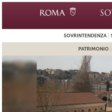
SOVRINTENDENZA
PATRIMONIO