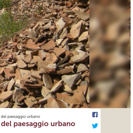
i del paesaggio urbano
 del paesaggio urbano