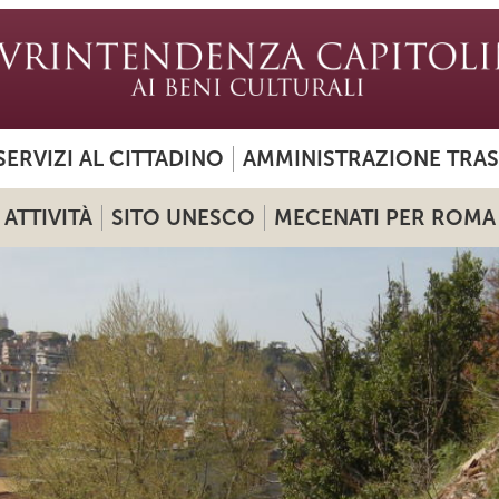
SERVIZI AL CITTADINO
AMMINISTRAZIONE TRA
ATTIVITÀ
SITO UNESCO
MECENATI PER ROMA