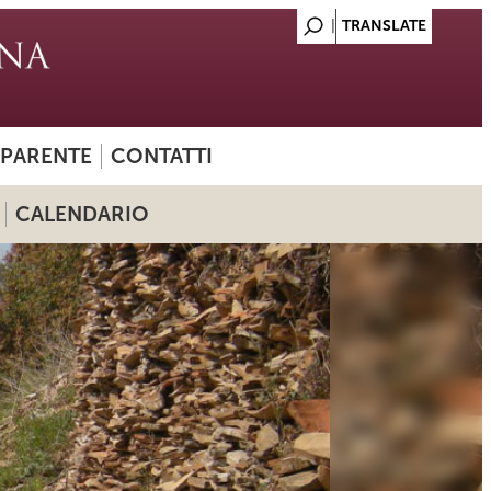
SPARENTE
CONTATTI
CALENDARIO