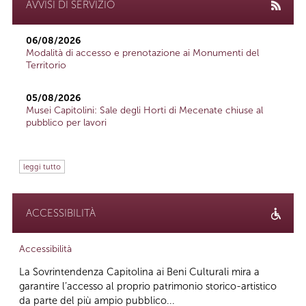
AVVISI DI SERVIZIO
06/08/2026
Modalità di accesso e prenotazione ai Monumenti del
Territorio
05/08/2026
Musei Capitolini: Sale degli Horti di Mecenate chiuse al
pubblico per lavori
leggi tutto
ACCESSIBILITÀ
Accessibilità
La Sovrintendenza Capitolina ai Beni Culturali mira a
garantire l’accesso al proprio patrimonio storico-artistico
da parte del più ampio pubblico...