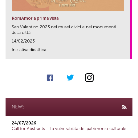
RomAmor a prima vista
San Valentino 2023 nei musei civici e nei monumenti
della città
14/02/2023
Iniziativa didattica
link
NEWS
24/07/2026
Call for Abstracts - La vulnerabilità del patrimonio culturale