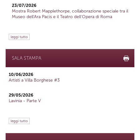
23/07/2026
Mostra Robert Mapplethorpe, collaborazione speciale tra il
Museo dell'Ara Pacis e il Teatro dell'Opera di Roma
leggi tutto
SALA STAMPA
10/06/2026
Artisti a Villa Borghese #3
29/05/2026
Lavinia - Parte V
leggi tutto