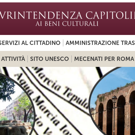
SERVIZI AL CITTADINO
AMMINISTRAZIONE TRA
ATTIVITÀ
SITO UNESCO
MECENATI PER ROMA