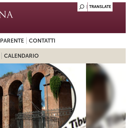
SPARENTE
CONTATTI
CALENDARIO