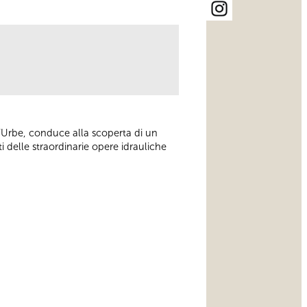
l’Urbe, conduce alla scoperta di un
i delle straordinarie opere idrauliche