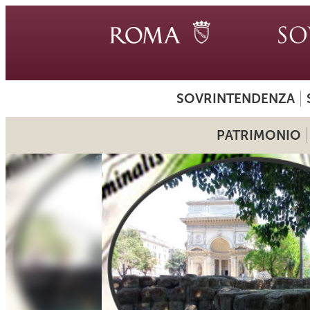
SOVRINTENDENZA
PATRIMONIO