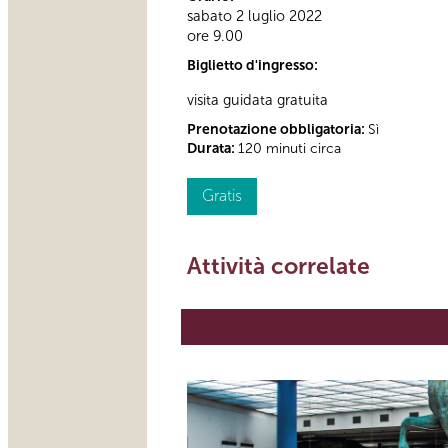
sabato 2 luglio 2022
ore 9.00
Biglietto d'ingresso:
visita guidata gratuita
Prenotazione obbligatoria:
Sì
Durata:
120 minuti circa
Gratis
Attività correlate