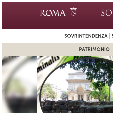
SOVRINTENDENZA
PATRIMONIO