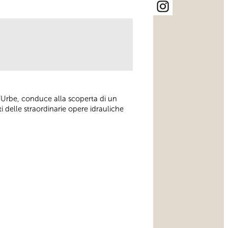
l’Urbe, conduce alla scoperta di un
i delle straordinarie opere idrauliche