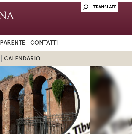
SPARENTE
CONTATTI
CALENDARIO