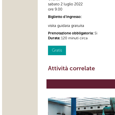
sabato 2 luglio 2022
ore 9.00
Biglietto d'ingresso:
visita guidata gratuita
Prenotazione obbligatoria:
Sì
Durata:
120 minuti circa
Gratis
Attività correlate