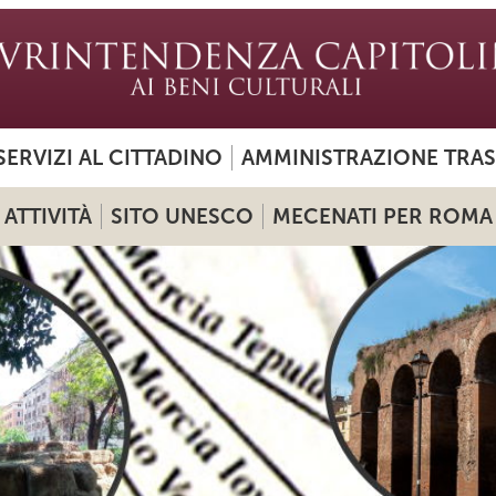
SERVIZI AL CITTADINO
AMMINISTRAZIONE TRA
ATTIVITÀ
SITO UNESCO
MECENATI PER ROMA