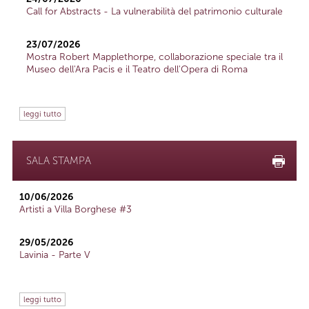
Call for Abstracts - La vulnerabilità del patrimonio culturale
23/07/2026
Mostra Robert Mapplethorpe, collaborazione speciale tra il
Museo dell'Ara Pacis e il Teatro dell'Opera di Roma
leggi tutto
SALA STAMPA
10/06/2026
Artisti a Villa Borghese #3
29/05/2026
Lavinia - Parte V
leggi tutto