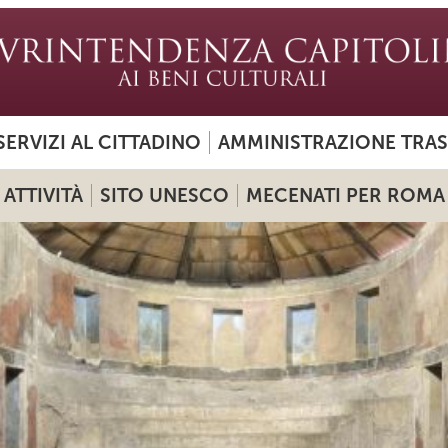
SERVIZI AL CITTADINO
AMMINISTRAZIONE TRA
ATTIVITÀ
SITO UNESCO
MECENATI PER ROMA