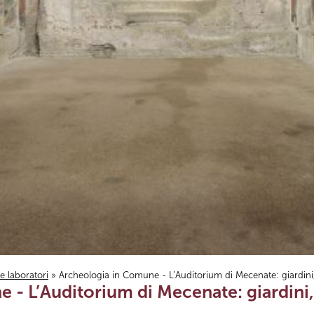
i e laboratori
» Archeologia in Comune - L’Auditorium di Mecenate: giardini,
 - L’Auditorium di Mecenate: giardini,