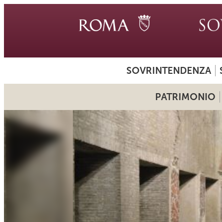
SOVRINTENDENZA
PATRIMONIO