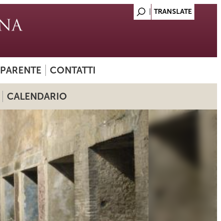
SPARENTE
CONTATTI
CALENDARIO