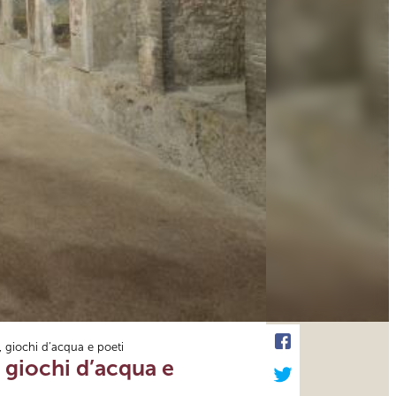
 giochi d’acqua e poeti
 giochi d’acqua e