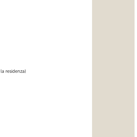
 la residenza)